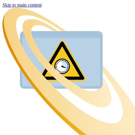
Skip to main content