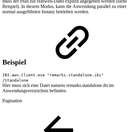
muss der Pfad zur Hinweis-Datei explizit angegeben werden (siehe
Beispiel). In diesem Modus, kann die Anwendung parallel zu einer
normal ausgeführten Instanz betrieben werden.
Beispiel
IBI.aws.Client.exe "remarks.standalone.ibi"
/Standalone
Hier muss sich eine Datei namens remarks.standalone.ibi im
Anwendungsverzeichnis befinden.
Pagination