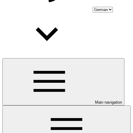
Main navigation