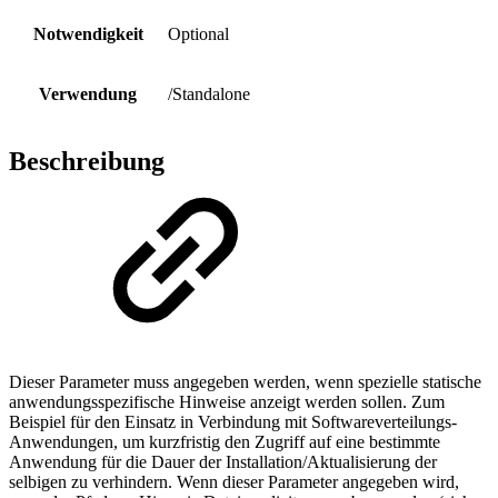
Notwendigkeit
Optional
Verwendung
/Standalone
Beschreibung
Dieser Parameter muss angegeben werden, wenn spezielle statische
anwendungsspezifische Hinweise anzeigt werden sollen. Zum
Beispiel für den Einsatz in Verbindung mit Softwareverteilungs-
Anwendungen, um kurzfristig den Zugriff auf eine bestimmte
Anwendung für die Dauer der Installation/Aktualisierung der
selbigen zu verhindern. Wenn dieser Parameter angegeben wird,