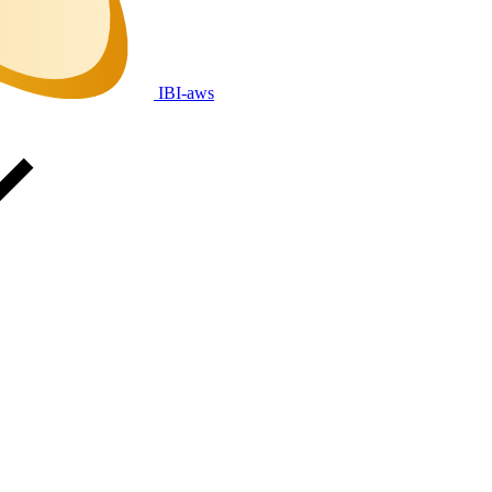
IBI-aws