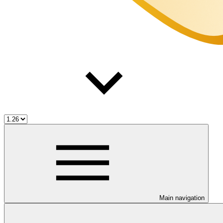
Main navigation