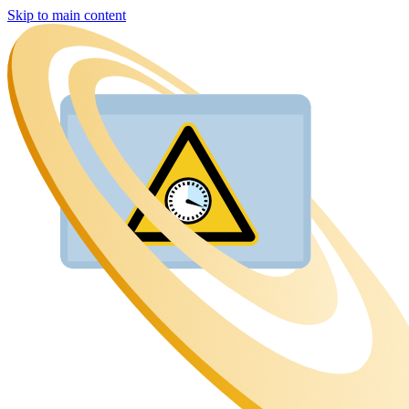
Skip to main content