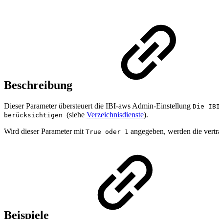
Beschreibung
Dieser Parameter übersteuert die IBI-aws Admin-Einstellung
Die IB
(siehe
Verzeichnisdienste
).
berücksichtigen
Wird dieser Parameter mit
angegeben, werden die vertra
True oder 1
Beispiele