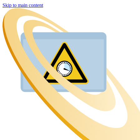
Skip to main content