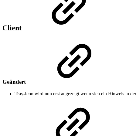
Client
Geändert
Tray-Icon wird nun erst angezeigt wenn sich ein Hinweis in de