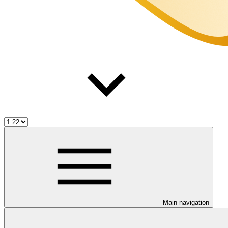
Main navigation