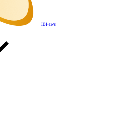
IBI-aws