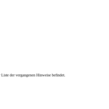
r Liste der vergangenen Hinweise befindet.