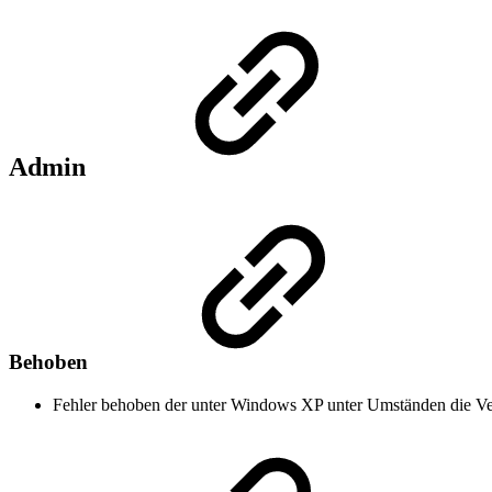
Admin
Behoben
Fehler behoben der unter Windows XP unter Umständen die Ve