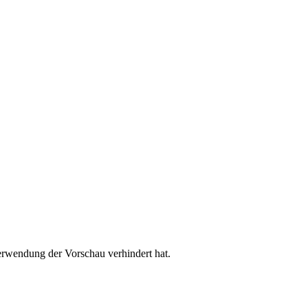
rwendung der Vorschau verhindert hat.