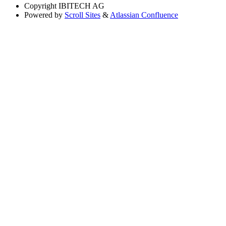
Copyright
IBITECH AG
Powered by
Scroll Sites
&
Atlassian Confluence