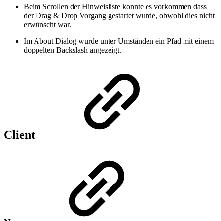
Beim Scrollen der Hinweisliste konnte es vorkommen dass
der Drag & Drop Vorgang gestartet wurde, obwohl dies nicht
erwünscht war.
Im About Dialog wurde unter Umständen ein Pfad mit einem
doppelten Backslash angezeigt.
Client