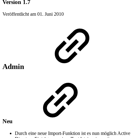
Version 1.7
Veröffentlicht am 01. Juni 2010
Admin
Neu
Durch eine neue Import-Funktion ist es nun möglich Active