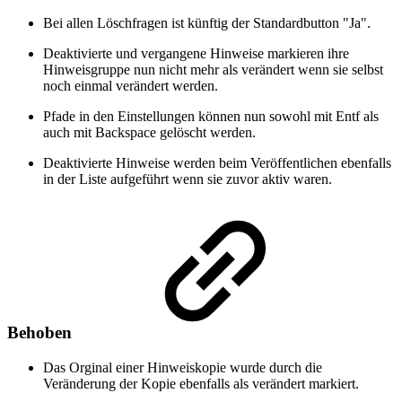
Bei allen Löschfragen ist künftig der Standardbutton "Ja".
Deaktivierte und vergangene Hinweise markieren ihre
Hinweisgruppe nun nicht mehr als verändert wenn sie selbst
noch einmal verändert werden.
Pfade in den Einstellungen können nun sowohl mit Entf als
auch mit Backspace gelöscht werden.
Deaktivierte Hinweise werden beim Veröffentlichen ebenfalls
in der Liste aufgeführt wenn sie zuvor aktiv waren.
Behoben
Das Orginal einer Hinweiskopie wurde durch die
Veränderung der Kopie ebenfalls als verändert markiert.