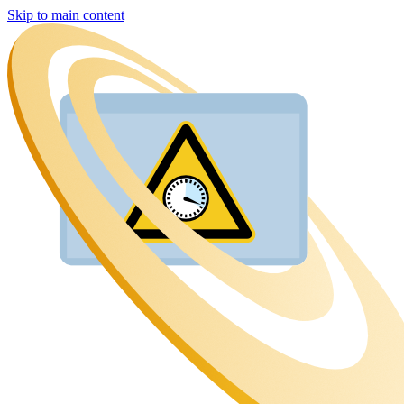
Skip to main content