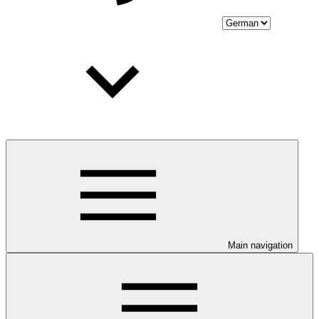
Main navigation