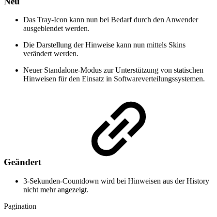
Neu
Das Tray-Icon kann nun bei Bedarf durch den Anwender
ausgeblendet werden.
Die Darstellung der Hinweise kann nun mittels Skins
verändert werden.
Neuer Standalone-Modus zur Unterstützung von statischen
Hinweisen für den Einsatz in Softwareverteilungssystemen.
Geändert
3-Sekunden-Countdown wird bei Hinweisen aus der History
nicht mehr angezeigt.
Pagination