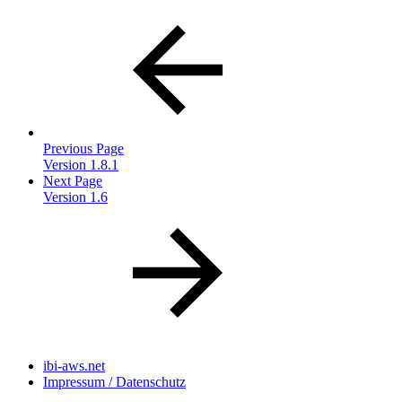
Previous Page
Version 1.8.1
Next Page
Version 1.6
ibi-aws.net
Impressum / Datenschutz