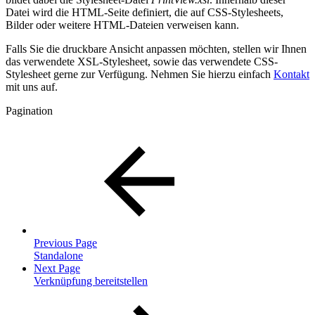
Datei wird die HTML-Seite definiert, die auf CSS-Stylesheets,
Bilder oder weitere HTML-Dateien verweisen kann.
Falls Sie die druckbare Ansicht anpassen möchten, stellen wir Ihnen
das verwendete XSL-Stylesheet, sowie das verwendete CSS-
Stylesheet gerne zur Verfügung. Nehmen Sie hierzu einfach
Kontakt
mit uns auf.
Pagination
Previous Page
Standalone
Next Page
Verknüpfung bereitstellen