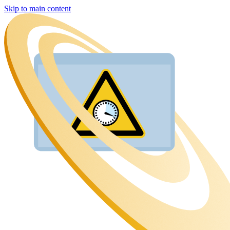
Skip to main content