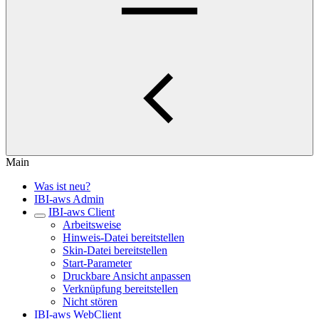
Main
Was ist neu?
IBI-aws Admin
IBI-aws Client
Arbeitsweise
Hinweis-Datei bereitstellen
Skin-Datei bereitstellen
Start-Parameter
Druckbare Ansicht anpassen
Verknüpfung bereitstellen
Nicht stören
IBI-aws WebClient