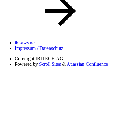
ibi-aws.net
Impressum / Datenschutz
Copyright
IBITECH AG
Powered by
Scroll Sites
&
Atlassian Confluence