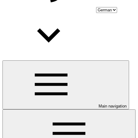
Main navigation