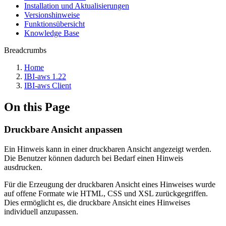
Installation und Aktualisierungen
Versionshinweise
Funktionsübersicht
Knowledge Base
Breadcrumbs
Home
IBI-aws 1.22
IBI-aws Client
On this Page
Druckbare Ansicht anpassen
Ein Hinweis kann in einer druckbaren Ansicht angezeigt werden.
Die Benutzer können dadurch bei Bedarf einen Hinweis
ausdrucken.
Für die Erzeugung der druckbaren Ansicht eines Hinweises wurde
auf offene Formate wie HTML, CSS und XSL zurückgegriffen.
Dies ermöglicht es, die druckbare Ansicht eines Hinweises
individuell anzupassen.