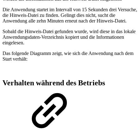
Die Anwendung startet im Intervall von 15 Sekunden drei Versuche,
die Hinweis-Datei zu finden. Gelingt dies nicht, sucht die
Anwendung alle zehn Minuten erneut nach der Hinweis-Datei.
Sobald die Hinweis-Datei gefunden wurde, wird diese in das lokale
Anwendungsdaten-Verzeichnis kopiert und die Informationen
eingelesen.
Das folgende Diagramm zeigt, wie sich die Anwendung nach dem
Start verhält:
Verhalten während des Betriebs