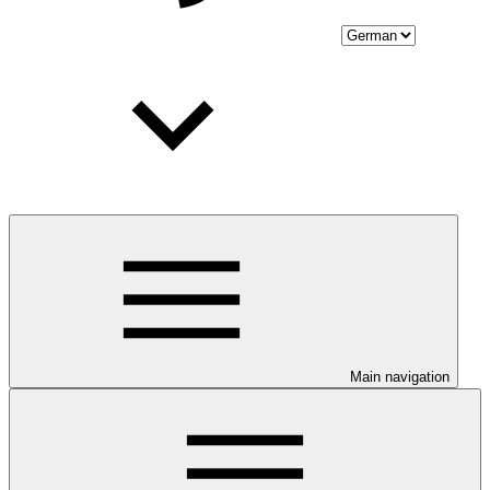
Main navigation