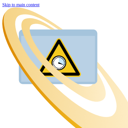
Skip to main content