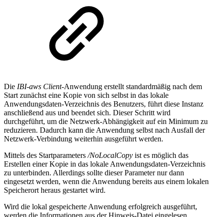
Die
IBI-aws Client
-Anwendung erstellt standardmäßig nach dem
Start zunächst eine Kopie von sich selbst in das lokale
Anwendungsdaten-Verzeichnis des Benutzers, führt diese Instanz
anschließend aus und beendet sich. Dieser Schritt wird
durchgeführt, um die Netzwerk-Abhängigkeit auf ein Minimum zu
reduzieren. Dadurch kann die Anwendung selbst nach Ausfall der
Netzwerk-Verbindung weiterhin ausgeführt werden.
Mittels des Startparameters
/NoLocalCopy
ist es möglich das
Erstellen einer Kopie in das lokale Anwendungsdaten-Verzeichnis
zu unterbinden. Allerdings sollte dieser Parameter nur dann
eingesetzt werden, wenn die Anwendung bereits aus einem lokalen
Speicherort heraus gestartet wird.
Wird die lokal gespeicherte Anwendung erfolgreich ausgeführt,
werden die Informationen aus der Hinweis-Datei eingelesen.