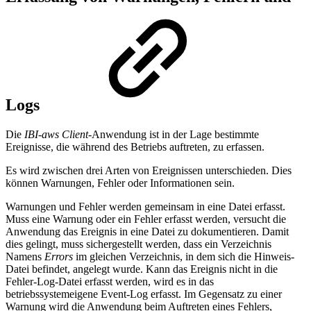
Logs
Die
IBI-aws Client
-Anwendung ist in der Lage bestimmte
Ereignisse, die während des Betriebs auftreten, zu erfassen.
Es wird zwischen drei Arten von Ereignissen unterschieden. Dies
können Warnungen, Fehler oder Informationen sein.
Warnungen und Fehler werden gemeinsam in eine Datei erfasst.
Muss eine Warnung oder ein Fehler erfasst werden, versucht die
Anwendung das Ereignis in eine Datei zu dokumentieren. Damit
dies gelingt, muss sichergestellt werden, dass ein Verzeichnis
Namens
Errors
im gleichen Verzeichnis, in dem sich die Hinweis-
Datei befindet, angelegt wurde. Kann das Ereignis nicht in die
Fehler-Log-Datei erfasst werden, wird es in das
betriebssystemeigene Event-Log erfasst. Im Gegensatz zu einer
Warnung wird die Anwendung beim Auftreten eines Fehlers,