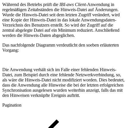
Während des Betriebs prüft die
IBI-aws Client
-Anwendung in
regelmäßigen Zeitabständen die Hinweis-Datei auf Änderungen.
Wurde die Hinweis-Datei seit dem letzten Zugriff verändert, wird
eine Kopie der Hinweis-Datei in das lokale Anwendungsdaten-
Verzeichnis des Benutzers erstellt. So wird der Zugriff auf die
zentral abgelegte Datei auf ein Minimum reduziert. Anschließend
werden die Hinweis-Daten abgeglichen.
Das nachfolgende Diagramm verdeutlicht den soeben erläuterten
Vorgang:
Die Anwendung verhält sich im Falle einer fehlenden Hinweis-
Datei, zum Beispiel durch eine fehlende Netzwerkverbindung, so,
als wäre die Hinweis-Datei nicht modifiziert worden. Dies bedeutet,
dass die Anwendung alle Hinweise die bei der letzten erfolgreichen
Synchronisation ausgelesen wurden weiterhin anzeigt, falls das mit
den Hinweisen verknüpfte Ereignis auftritt.
Pagination