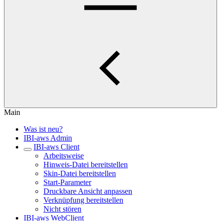
Main
Was ist neu?
IBI-aws Admin
IBI-aws Client
Arbeitsweise
Hinweis-Datei bereitstellen
Skin-Datei bereitstellen
Start-Parameter
Druckbare Ansicht anpassen
Verknüpfung bereitstellen
Nicht stören
IBI-aws WebClient