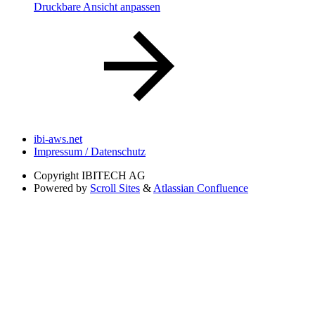
Druckbare Ansicht anpassen
ibi-aws.net
Impressum / Datenschutz
Copyright
IBITECH AG
Powered by
Scroll Sites
&
Atlassian Confluence