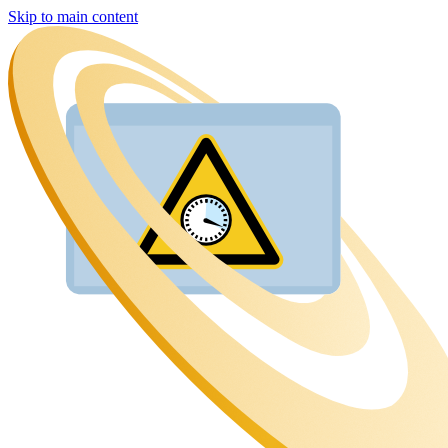
Skip to main content