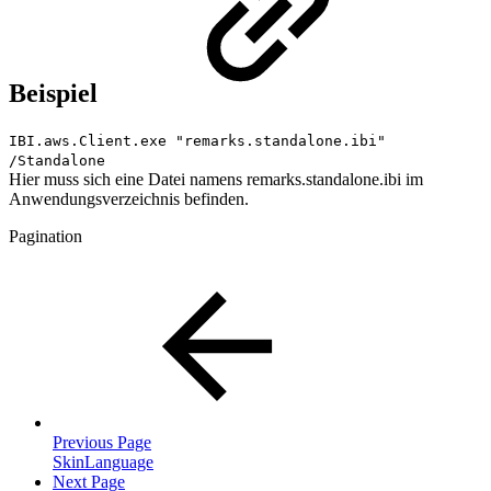
Beispiel
IBI.aws.Client.exe "remarks.standalone.ibi"
/Standalone
Hier muss sich eine Datei namens remarks.standalone.ibi im
Anwendungsverzeichnis befinden.
Pagination
Previous Page
SkinLanguage
Next Page