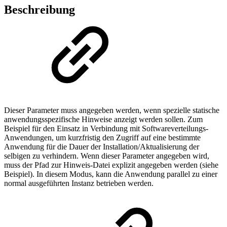
Beschreibung
Dieser Parameter muss angegeben werden, wenn spezielle statische
anwendungsspezifische Hinweise anzeigt werden sollen. Zum
Beispiel für den Einsatz in Verbindung mit Softwareverteilungs-
Anwendungen, um kurzfristig den Zugriff auf eine bestimmte
Anwendung für die Dauer der Installation/Aktualisierung der
selbigen zu verhindern. Wenn dieser Parameter angegeben wird,
muss der Pfad zur Hinweis-Datei explizit angegeben werden (siehe
Beispiel). In diesem Modus, kann die Anwendung parallel zu einer
normal ausgeführten Instanz betrieben werden.