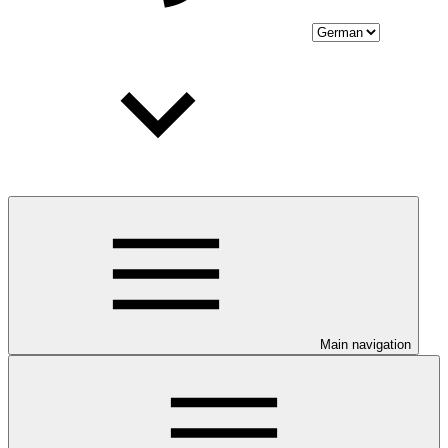
Main navigation