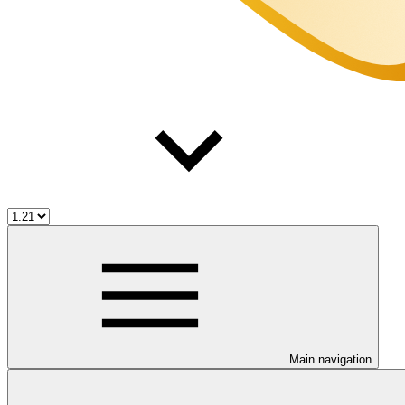
Main navigation