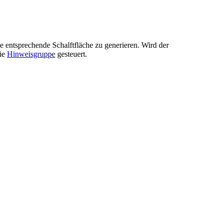
e entsprechende Schalftfläche zu generieren. Wird der
die
Hinweisgruppe
gesteuert.