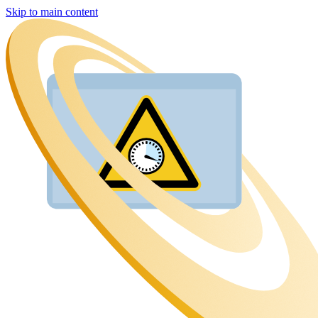
Skip to main content