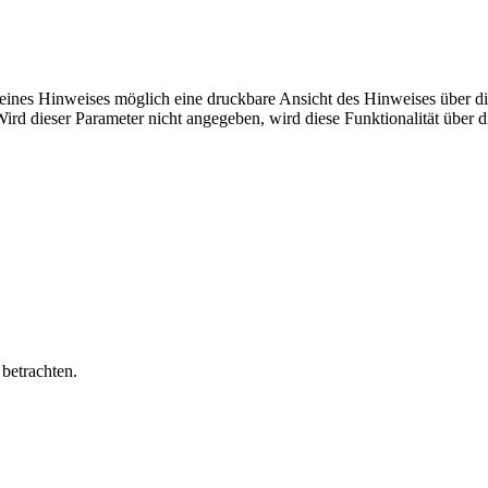
 eines Hinweises möglich eine druckbare Ansicht des Hinweises über di
 Wird dieser Parameter nicht angegeben, wird diese Funktionalität über 
 betrachten.