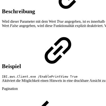
Beschreibung
Wird dieser Parameter mit dem Wert
True
angegeben, ist es innerhalb
Wert
False
angegeben, wird diese Funktionalität explizit deaktiviert.
Beispiel
IBI.aws.Client.exe /EnablePrintView True
Aktiviert die Möglichkeit einen Hinweis in eine druckbare Ansicht zu
Pagination