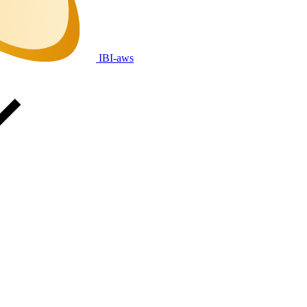
IBI-aws