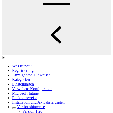
Main
Was ist neu?
Registrierung
Anzeige von Hinweisen
Kategorien
Einstellungen
Verwaltete Konfiguration
Microsoft Intune
Funktionsweise
Installation und Aktualisierungen
Versionshinweise
Version 1.20