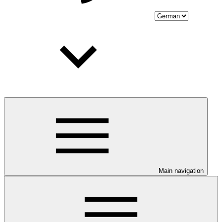
Main navigation