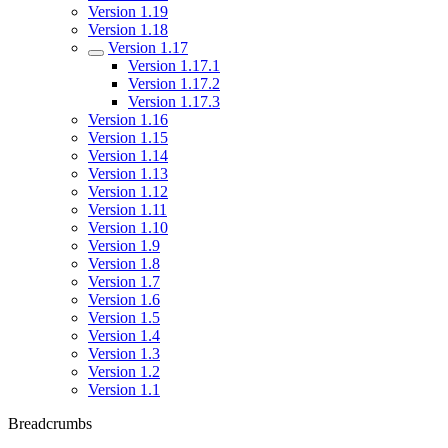
Version 1.19
Version 1.18
Version 1.17
Version 1.17.1
Version 1.17.2
Version 1.17.3
Version 1.16
Version 1.15
Version 1.14
Version 1.13
Version 1.12
Version 1.11
Version 1.10
Version 1.9
Version 1.8
Version 1.7
Version 1.6
Version 1.5
Version 1.4
Version 1.3
Version 1.2
Version 1.1
Breadcrumbs