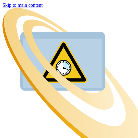
Skip to main content