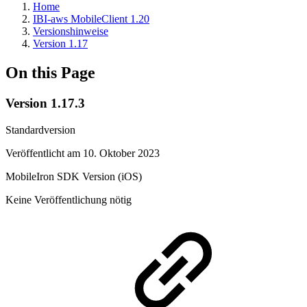
Home
IBI-aws MobileClient 1.20
Versionshinweise
Version 1.17
On this Page
Version 1.17.3
Standardversion
Veröffentlicht am 10. Oktober 2023
MobileIron SDK Version (iOS)
Keine Veröffentlichung nötig