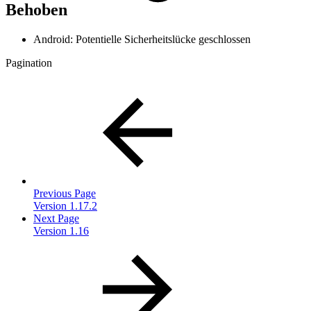
Behoben
Android: Potentielle Sicherheitslücke geschlossen
Pagination
Previous Page
Version 1.17.2
Next Page
Version 1.16