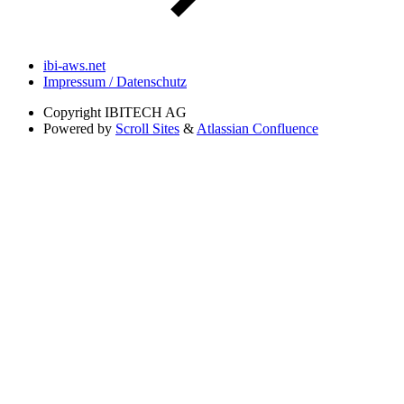
ibi-aws.net
Impressum / Datenschutz
Copyright
IBITECH AG
Powered by
Scroll Sites
&
Atlassian Confluence