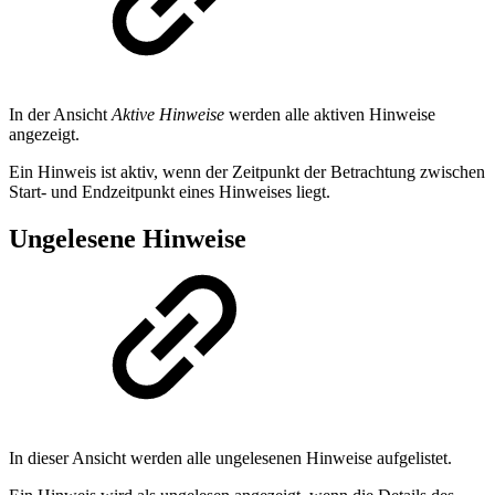
In der Ansicht
Aktive Hinweise
werden alle aktiven Hinweise
angezeigt.
Ein Hinweis ist aktiv, wenn der Zeitpunkt der Betrachtung zwischen
Start- und Endzeitpunkt eines Hinweises liegt.
Ungelesene Hinweise
In dieser Ansicht werden alle ungelesenen Hinweise aufgelistet.