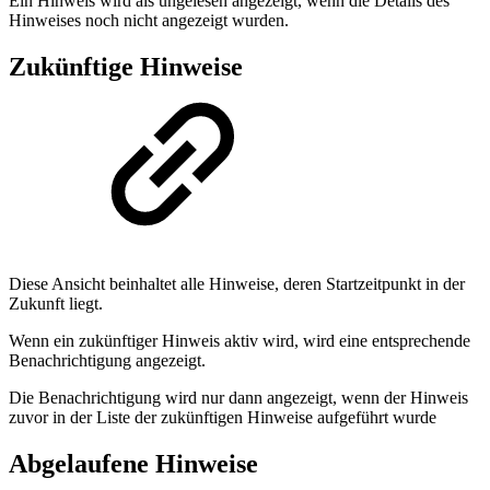
Ein Hinweis wird als ungelesen angezeigt, wenn die Details des
Hinweises noch nicht angezeigt wurden.
Zukünftige Hinweise
Diese Ansicht beinhaltet alle Hinweise, deren Startzeitpunkt in der
Zukunft liegt.
Wenn ein zukünftiger Hinweis aktiv wird, wird eine entsprechende
Benachrichtigung angezeigt.
Die Benachrichtigung wird nur dann angezeigt, wenn der Hinweis
zuvor in der Liste der zukünftigen Hinweise aufgeführt wurde
Abgelaufene Hinweise