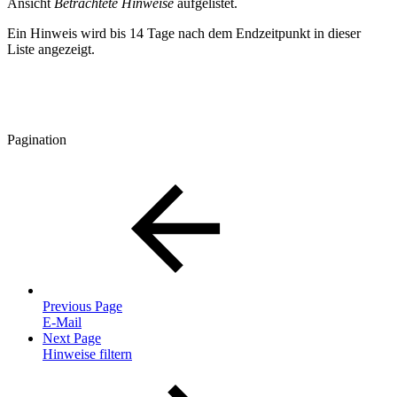
Ansicht
Betrachtete Hinweise
aufgelistet.
Ein Hinweis wird bis 14 Tage nach dem Endzeitpunkt in dieser
Liste angezeigt.
Pagination
Previous Page
E-Mail
Next Page
Hinweise filtern