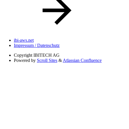
ibi-aws.net
Impressum / Datenschutz
Copyright
IBITECH AG
Powered by
Scroll Sites
&
Atlassian Confluence