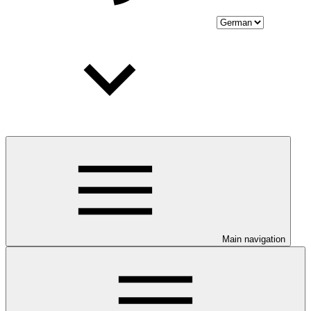
Main navigation