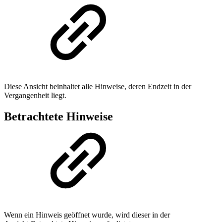
Diese Ansicht beinhaltet alle Hinweise, deren Endzeit in der
Vergangenheit liegt.
Betrachtete Hinweise
Wenn ein Hinweis geöffnet wurde, wird dieser in der