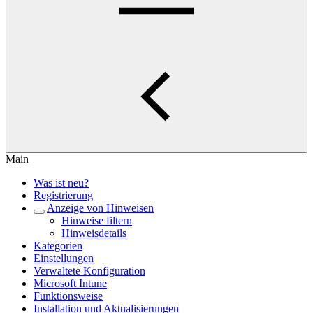
Main
Was ist neu?
Registrierung
Anzeige von Hinweisen
Hinweise filtern
Hinweisdetails
Kategorien
Einstellungen
Verwaltete Konfiguration
Microsoft Intune
Funktionsweise
Installation und Aktualisierungen