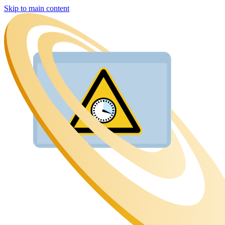
Skip to main content