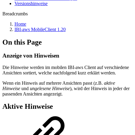
Versionshinweise
Breadcrumbs
Home
IBI-aws MobileClient 1.20
On this Page
Anzeige von Hinweisen
Die Hinweise werden im mobilen IBI-aws Client auf verschiedene
Ansichten sortiert, welche nachfolgend kurz erklärt werden.
Wenn ein Hinweis auf mehrere Ansichten passt (z.B.
aktive
Hinweise
und
ungelesene Hinweise
), wird der Hinweis in jeder der
passenden Ansichten angezeigt.
Aktive Hinweise