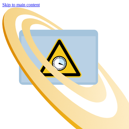
Skip to main content