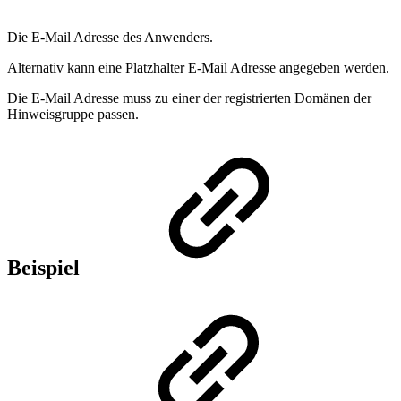
Die E-Mail Adresse des Anwenders.
Alternativ kann eine Platzhalter E-Mail Adresse angegeben werden.
Die E-Mail Adresse muss zu einer der registrierten Domänen der
Hinweisgruppe passen.
Beispiel