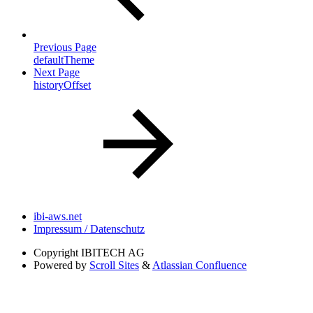
Previous Page
defaultTheme
Next Page
historyOffset
ibi-aws.net
Impressum / Datenschutz
Copyright
IBITECH AG
Powered by
Scroll Sites
&
Atlassian Confluence