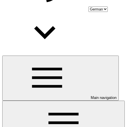
Main navigation