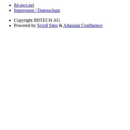
ibi-aws.net
Impressum / Datenschutz
Copyright
IBITECH AG
Powered by
Scroll Sites
&
Atlassian Confluence