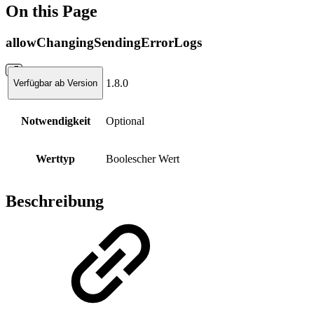
On this Page
allowChangingSendingErrorLogs
1.8.0
Verfügbar ab Version
Notwendigkeit
Optional
Werttyp
Boolescher Wert
Beschreibung