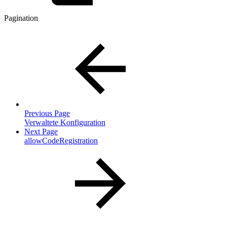
Pagination
Previous Page
Verwaltete Konfiguration
Next Page
allowCodeRegistration