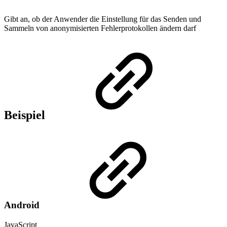
Gibt an, ob der Anwender die Einstellung für das Senden und
Sammeln von anonymisierten Fehlerprotokollen ändern darf
Beispiel
Android
JavaScript