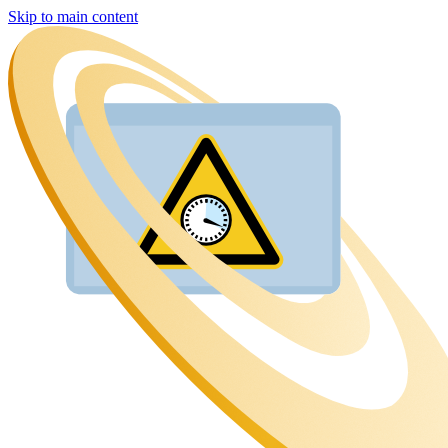
Skip to main content