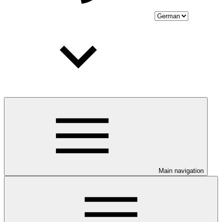
Main navigation