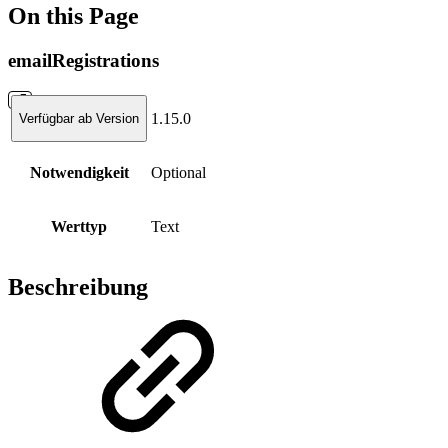
On this Page
emailRegistrations
1.15.0
Verfügbar ab Version
Notwendigkeit
Optional
Werttyp
Text
Beschreibung