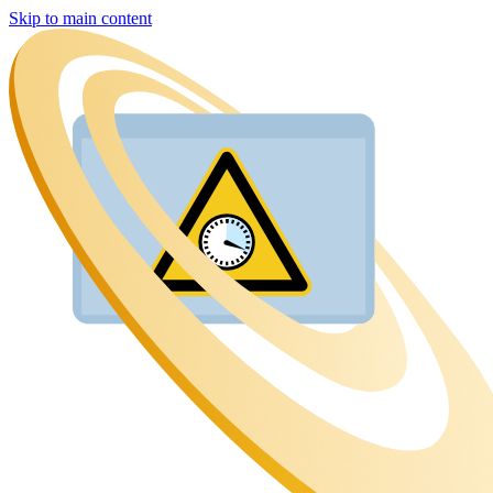
Skip to main content