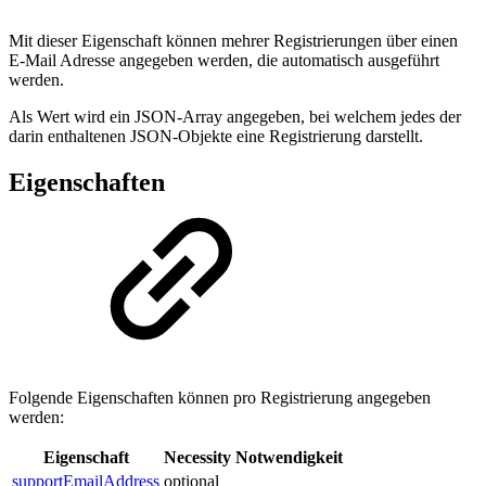
Mit dieser Eigenschaft können mehrer Registrierungen über einen
E-Mail Adresse angegeben werden, die automatisch ausgeführt
werden.
Als Wert wird ein JSON-Array angegeben, bei welchem jedes der
darin enthaltenen JSON-Objekte eine Registrierung darstellt.
Eigenschaften
Folgende Eigenschaften können pro Registrierung angegeben
werden:
Eigenschaft
Necessity
Notwendigkeit
supportEmailAddress
optional