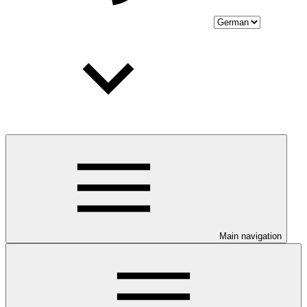
Main navigation