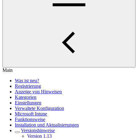
Main
Was ist neu?
Registrierung
Anzeige von Hinweisen
Kategorien
Einstellungen
Verwaltete Konfiguration
Microsoft Intune
Funktionsweise
Installation und Aktualisierungen
Versionshinweise
Version 1.13