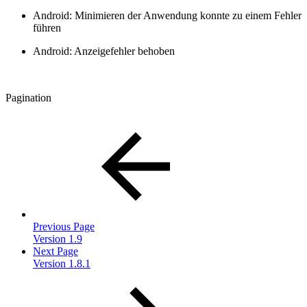
Android: Minimieren der Anwendung konnte zu einem Fehler
führen
Android: Anzeigefehler behoben
Pagination
Previous Page
Version 1.9
Next Page
Version 1.8.1