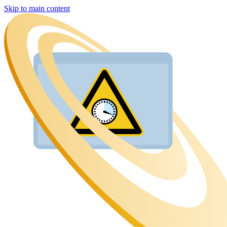
Skip to main content