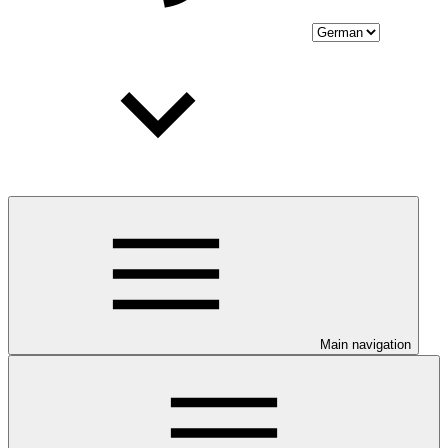
Main navigation