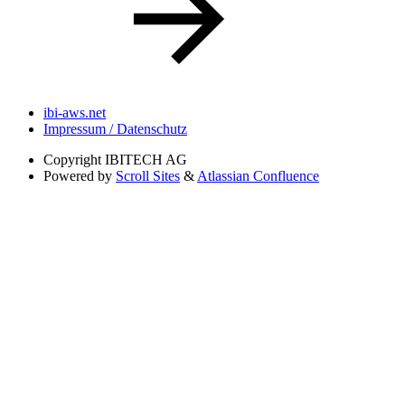
ibi-aws.net
Impressum / Datenschutz
Copyright
IBITECH AG
Powered by
Scroll Sites
&
Atlassian Confluence