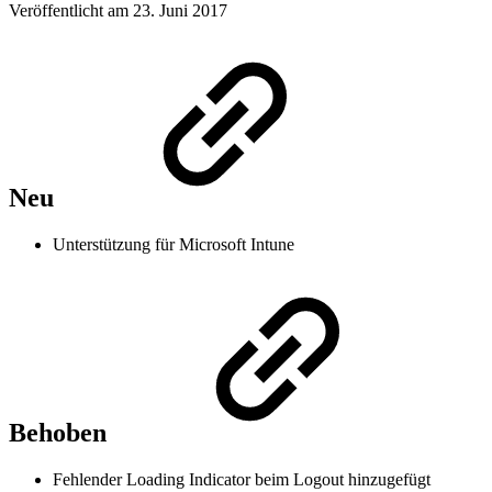
Veröffentlicht am 23. Juni 2017
Neu
Unterstützung für Microsoft Intune
Behoben
Fehlender Loading Indicator beim Logout hinzugefügt