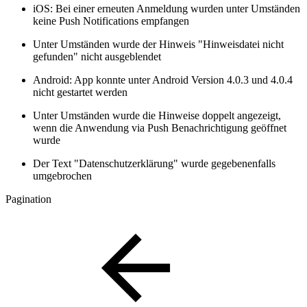
iOS: Bei einer erneuten Anmeldung wurden unter Umständen
keine Push Notifications empfangen
Unter Umständen wurde der Hinweis "Hinweisdatei nicht
gefunden" nicht ausgeblendet
Android: App konnte unter Android Version 4.0.3 und 4.0.4
nicht gestartet werden
Unter Umständen wurde die Hinweise doppelt angezeigt,
wenn die Anwendung via Push Benachrichtigung geöffnet
wurde
Der Text "Datenschutzerklärung" wurde gegebenenfalls
umgebrochen
Pagination