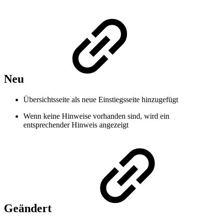
Neu
Übersichtsseite als neue Einstiegsseite hinzugefügt
Wenn keine Hinweise vorhanden sind, wird ein
entsprechender Hinweis angezeigt
Geändert