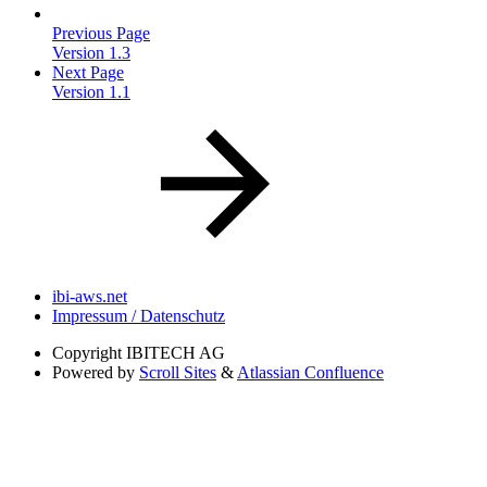
Previous Page
Version 1.3
Next Page
Version 1.1
ibi-aws.net
Impressum / Datenschutz
Copyright
IBITECH AG
Powered by
Scroll Sites
&
Atlassian Confluence