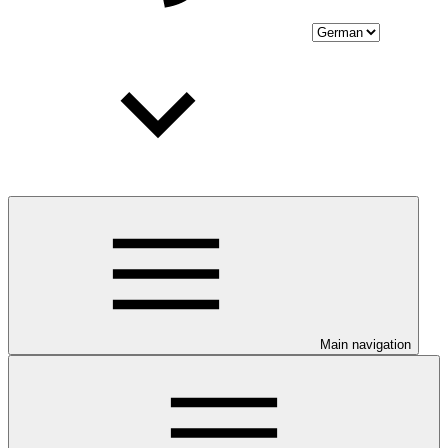
Main navigation