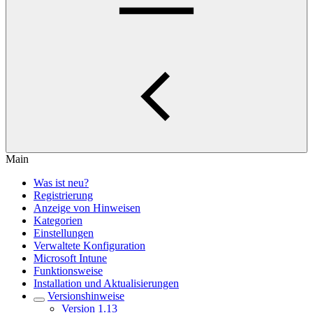
Main
Was ist neu?
Registrierung
Anzeige von Hinweisen
Kategorien
Einstellungen
Verwaltete Konfiguration
Microsoft Intune
Funktionsweise
Installation und Aktualisierungen
Versionshinweise
Version 1.13