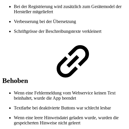
Bei der Registrierung wird zusätzlich zum Gerätemodel der
Hersteller mitgeliefert
Verbesserung bei der Übersetzung
Schriftgrösse der Beschreibungstexte verkleinert
Behoben
Wenn eine Fehlermeldung vom Webservice keinen Text
beinhaltet, wurde die App beendet
Textfarbe bei deaktivierte Buttons war schlecht lesbar
Wenn eine leere Hinweisdatei geladen wurde, wurden die
gespeicherten Hinweise nicht geleert