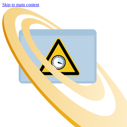
Skip to main content