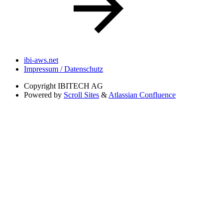
ibi-aws.net
Impressum / Datenschutz
Copyright
IBITECH AG
Powered by
Scroll Sites
&
Atlassian Confluence