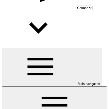
Main navigation