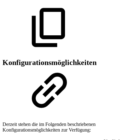
Konfigurationsmöglichkeiten
Derzeit stehen die im Folgenden beschriebenen
Konfigurationsmöglichkeiten zur Verfügung: