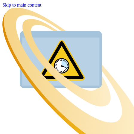
Skip to main content