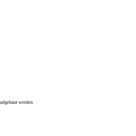
aufgebaut werden