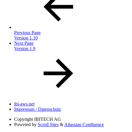
Previous Page
Version 1.10
Next Page
Version 1.9
ibi-aws.net
Impressum / Datenschutz
Copyright
IBITECH AG
Powered by
Scroll Sites
&
Atlassian Confluence