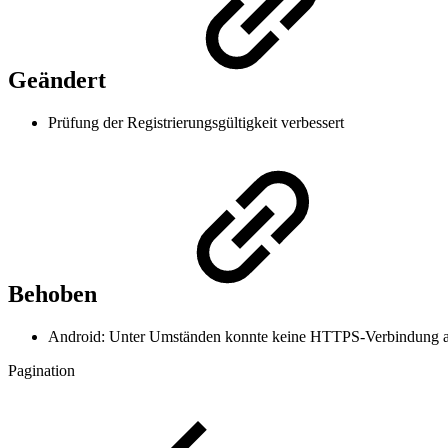
Geändert
Prüfung der Registrierungsgültigkeit verbessert
Behoben
Android: Unter Umständen konnte keine HTTPS-Verbindung 
Pagination