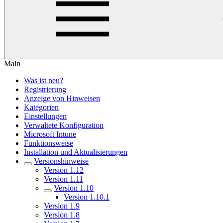
Main
Was ist neu?
Registrierung
Anzeige von Hinweisen
Kategorien
Einstellungen
Verwaltete Konfiguration
Microsoft Intune
Funktionsweise
Installation und Aktualisierungen
Versionshinweise
Version 1.12
Version 1.11
Version 1.10
Version 1.10.1
Version 1.9
Version 1.8