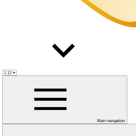
Main navigation