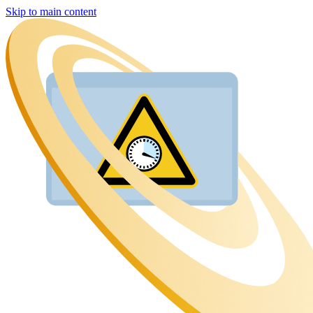
Skip to main content