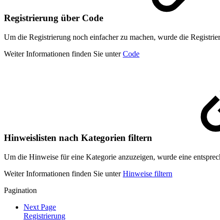
Registrierung über Code
Um die Registrierung noch einfacher zu machen, wurde die Registri
Weiter Informationen finden Sie unter
Code
Hinweislisten nach Kategorien filtern
Um die Hinweise für eine Kategorie anzuzeigen, wurde eine entsprech
Weiter Informationen finden Sie unter
Hinweise filtern
Pagination
Next Page
Registrierung