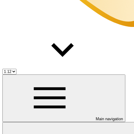
Main navigation