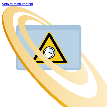
Skip to main content