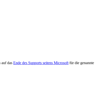
n auf das
Ende des Supports seitens Microsoft
für die genannte