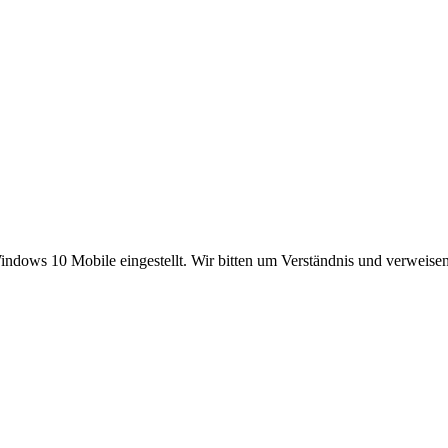
ndows 10 Mobile eingestellt. Wir bitten um Verständnis und verweise