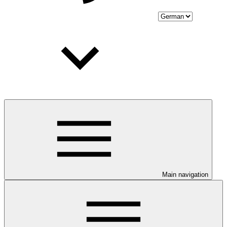
Main navigation