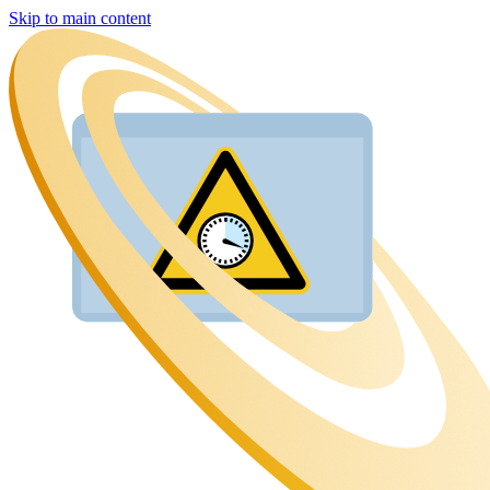
Skip to main content