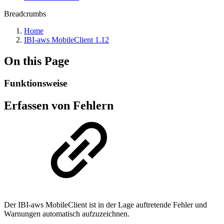
Breadcrumbs
Home
IBI-aws MobileClient 1.12
On this Page
Funktionsweise
Erfassen von Fehlern
Der IBI-aws MobileClient ist in der Lage auftretende Fehler und
Warnungen automatisch aufzuzeichnen.