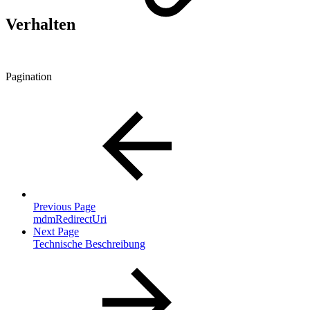
Verhalten
Pagination
Previous Page
mdmRedirectUri
Next Page
Technische Beschreibung