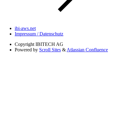
ibi-aws.net
Impressum / Datenschutz
Copyright
IBITECH AG
Powered by
Scroll Sites
&
Atlassian Confluence