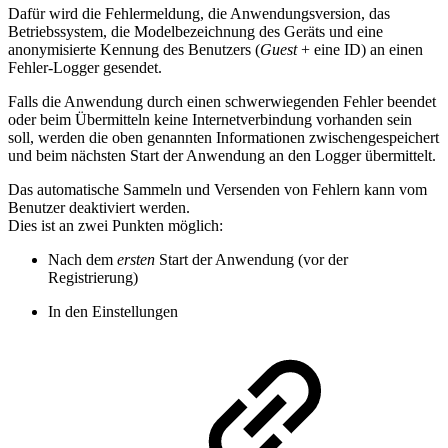
Dafür wird die Fehlermeldung, die Anwendungsversion, das
Betriebssystem, die Modelbezeichnung des Geräts und eine
anonymisierte Kennung des Benutzers (
Guest
+ eine ID) an einen
Fehler-Logger gesendet.
Falls die Anwendung durch einen schwerwiegenden Fehler beendet
oder beim Übermitteln keine Internetverbindung vorhanden sein
soll, werden die oben genannten Informationen zwischengespeichert
und beim nächsten Start der Anwendung an den Logger übermittelt.
Das automatische Sammeln und Versenden von Fehlern kann vom
Benutzer deaktiviert werden.
Dies ist an zwei Punkten möglich:
Nach dem
ersten
Start der Anwendung (vor der
Registrierung)
In den Einstellungen