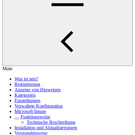
Main
Was ist neu?
Registrierung
Anzeige von Hinweisen
Kategorien
Einstellungen
Verwaltete Konfiguration
Microsoft Intune
Funktionsweise
Technische Beschreibung
Installation und Aktualisierungen
Versionshinweise