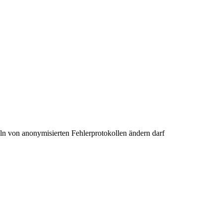
n von anonymisierten Fehlerprotokollen ändern darf