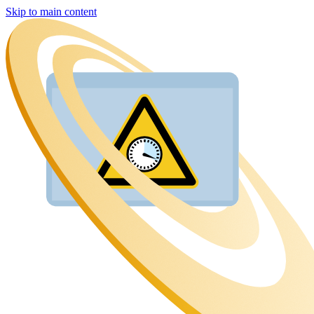
Skip to main content