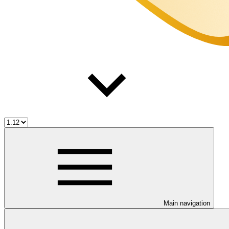
Main navigation