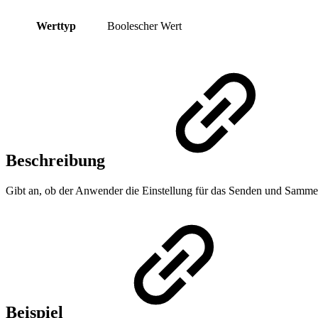
Werttyp
Boolescher Wert
Beschreibung
Gibt an, ob der Anwender die Einstellung für das Senden und Sammel
Beispiel