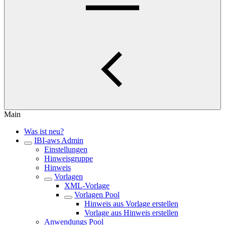
Main
Was ist neu?
IBI-aws Admin
Einstellungen
Hinweisgruppe
Hinweis
Vorlagen
XML-Vorlage
Vorlagen Pool
Hinweis aus Vorlage erstellen
Vorlage aus Hinweis erstellen
Anwendungs Pool