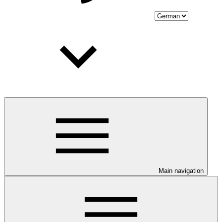
Main navigation