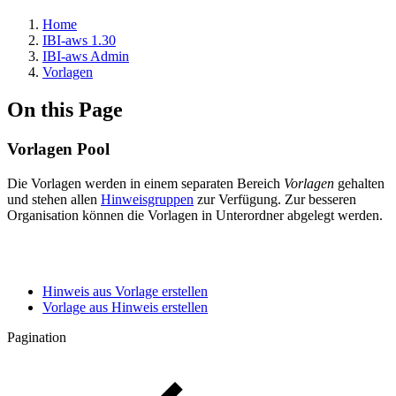
Home
IBI-aws 1.30
IBI-aws Admin
Vorlagen
On this Page
Vorlagen Pool
Die Vorlagen werden in einem separaten Bereich
Vorlagen
gehalten
und stehen allen
Hinweisgruppen
zur Verfügung. Zur besseren
Organisation können die Vorlagen in Unterordner abgelegt werden.
Hinweis aus Vorlage erstellen
Vorlage aus Hinweis erstellen
Pagination