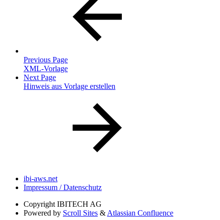
Previous Page
XML-Vorlage
Next Page
Hinweis aus Vorlage erstellen
ibi-aws.net
Impressum / Datenschutz
Copyright
IBITECH AG
Powered by
Scroll Sites
&
Atlassian Confluence