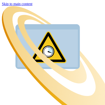
Skip to main content