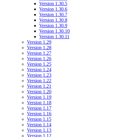
Version 1.30.5
Version 1.30.6
Version 1.30.7
Version 1.30.8
Version 1.30.9
Version 1.30.10
Version 1.30.11
Version 1.29
Version 1.28
Version 1.27
Version 1.26
Version 1.25
Version 1.24
Version 1.23
Version 1.22
Version 1.21
Version 1.20
Version 1.19
Version 1.18
Version 1.17
Version 1.16
Version 1.15
Version 1.14
Version 1.13
Version 1.12