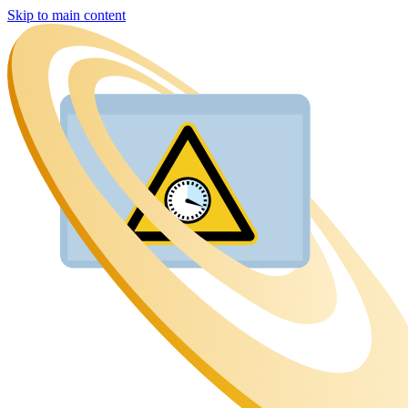
Skip to main content