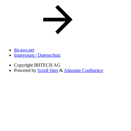
ibi-aws.net
Impressum / Datenschutz
Copyright
IBITECH AG
Powered by
Scroll Sites
&
Atlassian Confluence