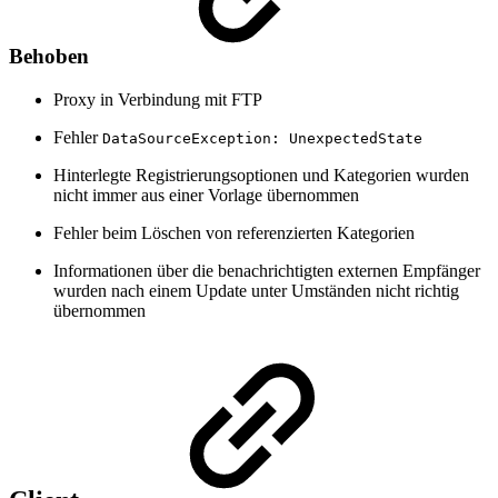
Behoben
Proxy in Verbindung mit FTP
Fehler
DataSourceException: UnexpectedState
Hinterlegte Registrierungsoptionen und Kategorien wurden
nicht immer aus einer Vorlage übernommen
Fehler beim Löschen von referenzierten Kategorien
Informationen über die benachrichtigten externen Empfänger
wurden nach einem Update unter Umständen nicht richtig
übernommen