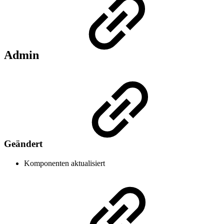
Admin
Geändert
Komponenten aktualisiert