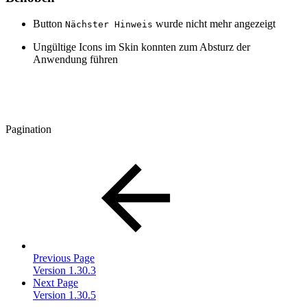
Button
wurde nicht mehr angezeigt
Nächster Hinweis
Ungültige Icons im Skin konnten zum Absturz der
Anwendung führen
Pagination
Previous Page
Version 1.30.3
Next Page
Version 1.30.5