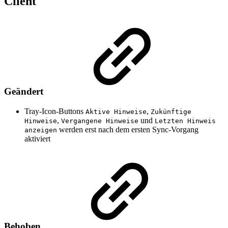
Client
Geändert
Tray-Icon-Buttons
,
Aktive Hinweise
Zukünftige
,
und
Hinweise
Vergangene Hinweise
Letzten Hinweis
werden erst nach dem ersten Sync-Vorgang
anzeigen
aktiviert
Behoben