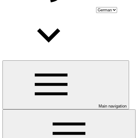
Main navigation