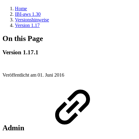
Home
IBI-aws 1.30
Versionshinweise
Version 1.17
On this Page
Version 1.17.1
Veröffentlicht am 01. Juni 2016
Admin