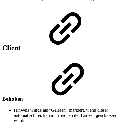
Client
Behoben
Hinweis wurde als "Gelesen" markiert, wenn dieser
automatisch nach dem Erreichen der Endzeit geschlossen
wurde