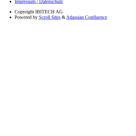
Impressum / Datenschutz
Copyright
IBITECH AG
Powered by
Scroll Sites
&
Atlassian Confluence