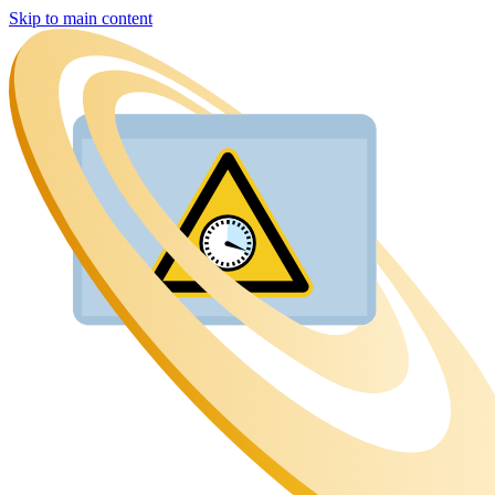
Skip to main content