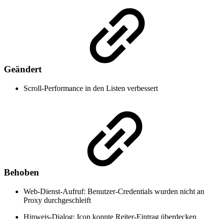
Geändert
Scroll-Performance in den Listen verbessert
Behoben
Web-Dienst-Aufruf: Benutzer-Credentials wurden nicht an
Proxy durchgeschleift
Hinweis-Dialog: Icon konnte Reiter-Eintrag überdecken