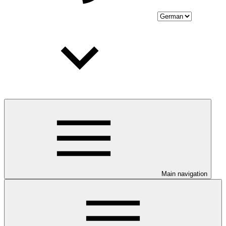
Main navigation