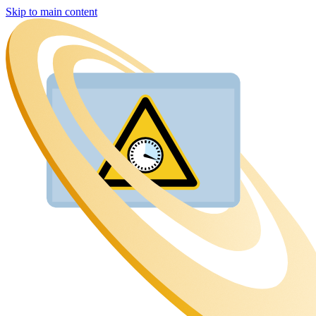
Skip to main content