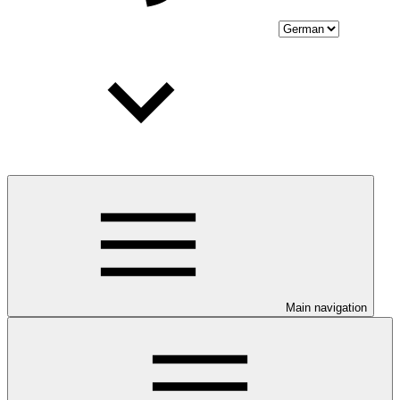
Main navigation