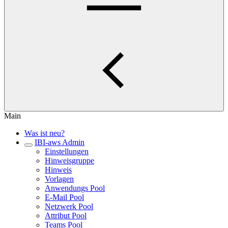
Main
Was ist neu?
IBI-aws Admin
Einstellungen
Hinweisgruppe
Hinweis
Vorlagen
Anwendungs Pool
E-Mail Pool
Netzwerk Pool
Attribut Pool
Teams Pool