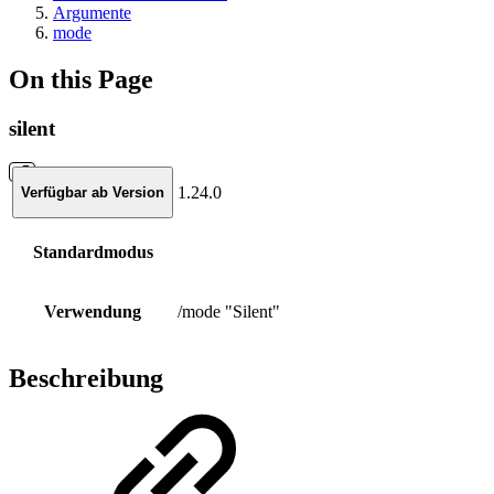
Argumente
mode
On this Page
silent
1.24.0
Verfügbar ab Version
Standardmodus
Verwendung
/mode "Silent"
Beschreibung