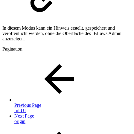
In diesem Modus kann ein Hinweis erstellt, gespeichert und
veröffentlicht werden, ohne die Oberfläche des IBI-aws Admin
anzuzeigen.
Pagination
Previous Page
fullUI
Next Page
origin