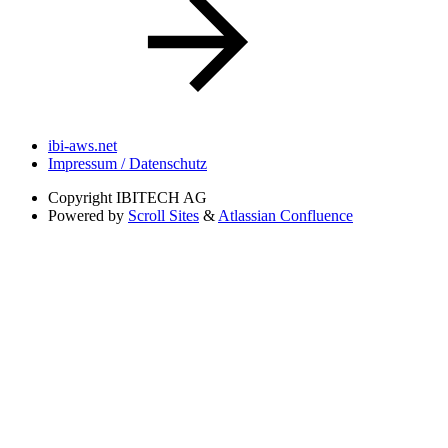
ibi-aws.net
Impressum / Datenschutz
Copyright
IBITECH AG
Powered by
Scroll Sites
&
Atlassian Confluence