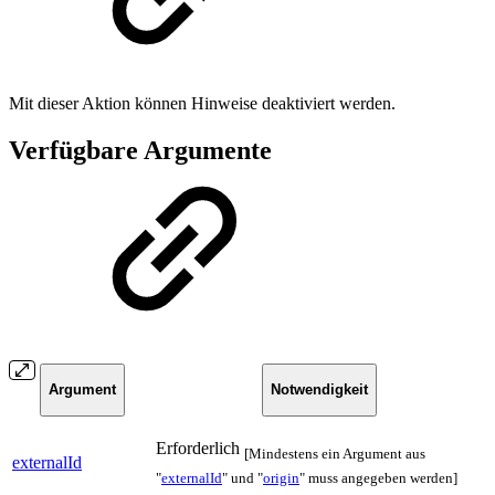
Mit dieser Aktion können Hinweise deaktiviert werden.
Verfügbare Argumente
Argument
Notwendigkeit
Erforderlich
[Mindestens ein Argument aus
externalId
"
externalId
" und "
origin
" muss angegeben werden]