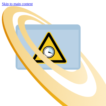
Skip to main content