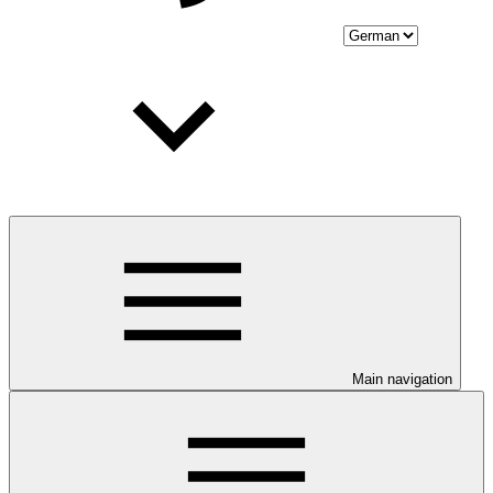
Main navigation