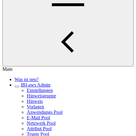
Main
Was ist neu?
IBI-aws Admin
Einstellungen
Hinweisgruppe
Hinweis
Vorlagen
Anwendungs Pool
E-Mail Pool
Netzwerk Pool
Attribut Pool
Teams Pool