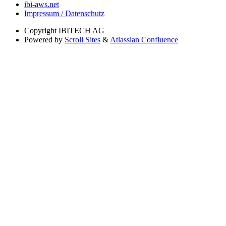
ibi-aws.net
Impressum / Datenschutz
Copyright
IBITECH AG
Powered by
Scroll Sites
&
Atlassian Confluence