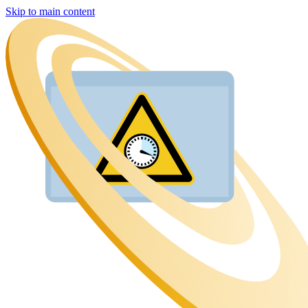
Skip to main content