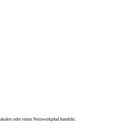
lokalen oder einen Netzwerkpfad handeln.