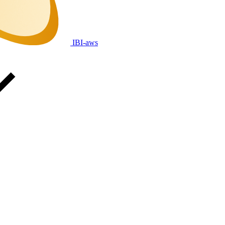
IBI-aws