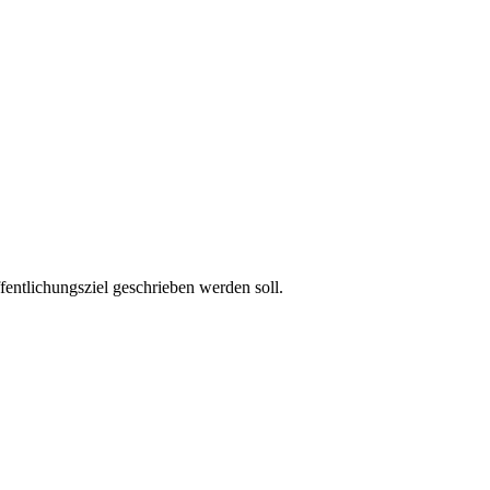
fentlichungsziel geschrieben werden soll.