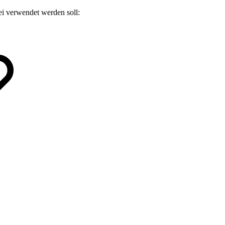
ei verwendet werden soll: