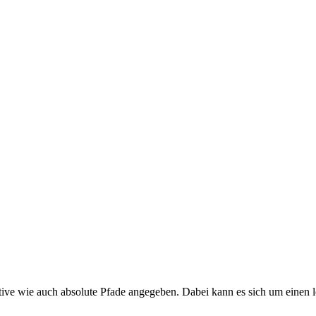
tive wie auch absolute Pfade angegeben. Dabei kann es sich um einen 