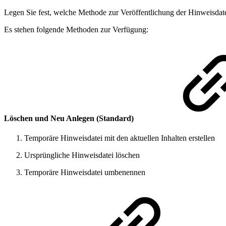
Legen Sie fest, welche Methode zur Veröffentlichung der Hinweisdat
Es stehen folgende Methoden zur Verfügung:
Löschen und Neu Anlegen (Standard)
Temporäre Hinweisdatei mit den aktuellen Inhalten erstellen
Ursprüngliche Hinweisdatei löschen
Temporäre Hinweisdatei umbenennen