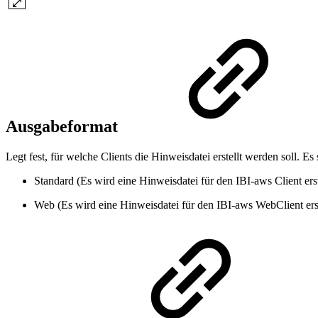
Ausgabeformat
Legt fest, für welche Clients die Hinweisdatei erstellt werden soll. 
Standard (Es wird eine Hinweisdatei für den IBI-aws Client erst
Web (Es wird eine Hinweisdatei für den IBI-aws WebClient erst