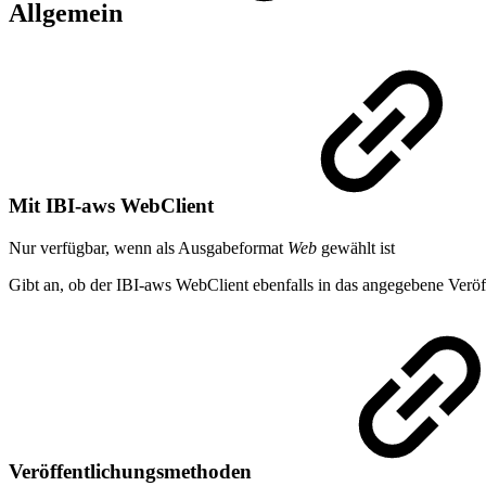
Allgemein
Mit IBI-aws WebClient
Nur verfügbar, wenn als Ausgabeformat
Web
gewählt ist
Gibt an, ob der IBI-aws WebClient ebenfalls in das angegebene Veröf
Veröffentlichungsmethoden