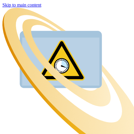
Skip to main content