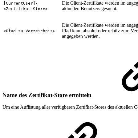
Die Client-Zertifikate werden im angeg
[CurrentUser]\
aktuellen Benutzers gesucht.
<Zertifikat-Store>
Die Client-Zertifikate werden im ange
Pfad kann absolut oder relativ zum Ver
<Pfad zu Verzeichnis>
angegeben werden.
Name des Zertifikat-Store ermitteln
Um eine Auflistung aller verfügbaren Zertifkat-Stores des aktuellen