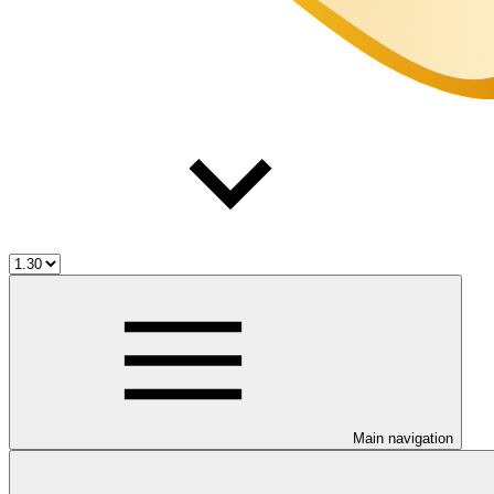
Main navigation