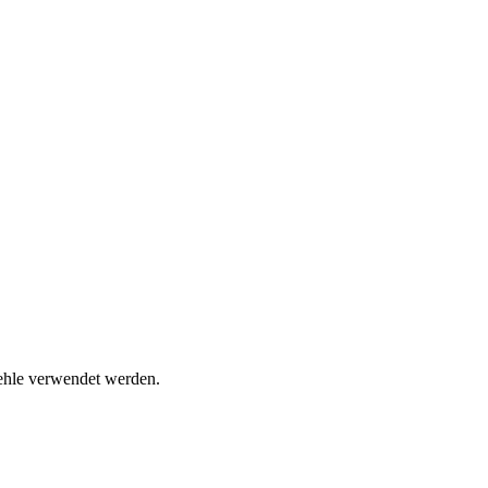
fehle verwendet werden.