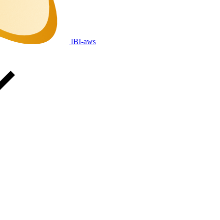
IBI-aws