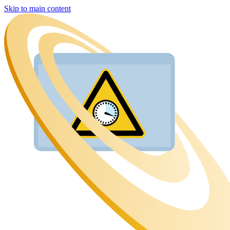
Skip to main content