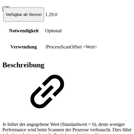
1.29.0
Verfügbar ab Version
Notwendigkeit
Optional
Verwendung
/ProcessScanOffset <Wert>
Beschreibung
Je höher der angegebene Wert (Standardwert = 0), desto weniger
Performance wird beim Scannen der Prozesse verbraucht. Dies führt