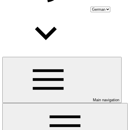
Main navigation