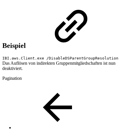
Beispiel
IBI.aws.Client.exe /DisableDSParentGroupResolution
Das Auflösen von indirekten Gruppenmitgliedschaften ist nun
deaktiviert.
Pagination