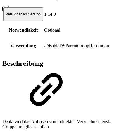
1.14.0
Verfügbar ab Version
Notwendigkeit
Optional
Verwendung
/DisableDSParentGroupResolution
Beschreibung
Deaktiviert das Auflösen von indirekten Verzeichnisdienst-
Gruppenmitgliedschaften.