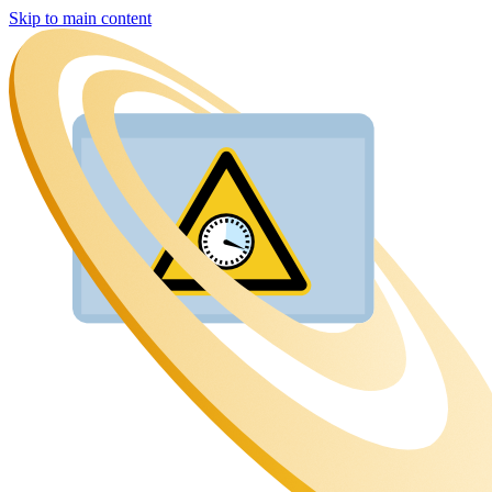
Skip to main content