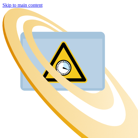
Skip to main content