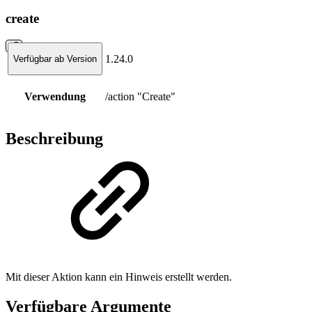
create
1.24.0
Verfügbar ab Version
Verwendung
/action "Create"
Beschreibung
Mit dieser Aktion kann ein Hinweis erstellt werden.
Verfügbare Argumente