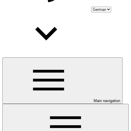
Main navigation