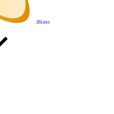
IBI-aws