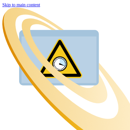
Skip to main content