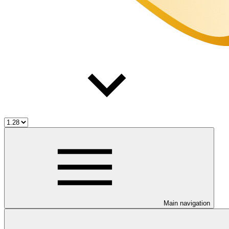
Main navigation