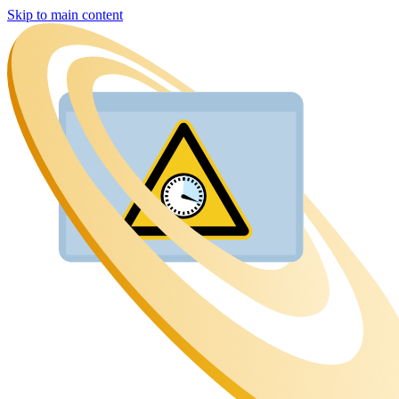
Skip to main content