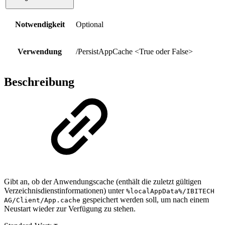
Notwendigkeit
Optional
Verwendung
/PersistAppCache <True oder False>
Beschreibung
Gibt an, ob der Anwendungscache (enthält die zuletzt gültigen
Verzeichnisdienstinformationen) unter
%localAppData%/IBITECH
gespeichert werden soll, um nach einem
AG/Client/App.cache
Neustart wieder zur Verfügung zu stehen.