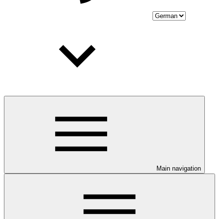
Main navigation