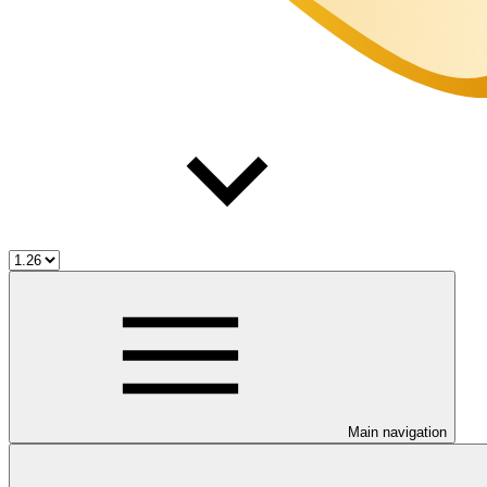
Main navigation