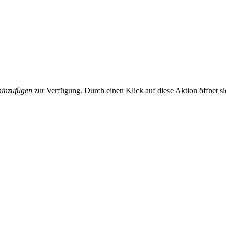
inzufügen
zur Verfügung. Durch einen Klick auf diese Aktion öffnet s