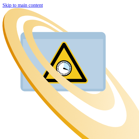
Skip to main content