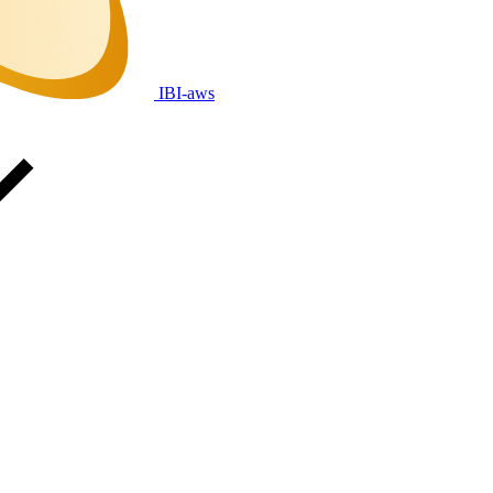
IBI-aws