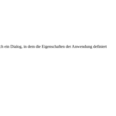
ich ein Dialog, in dem die Eigenschaften der Anwendung definiert