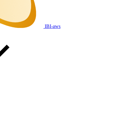
IBI-aws