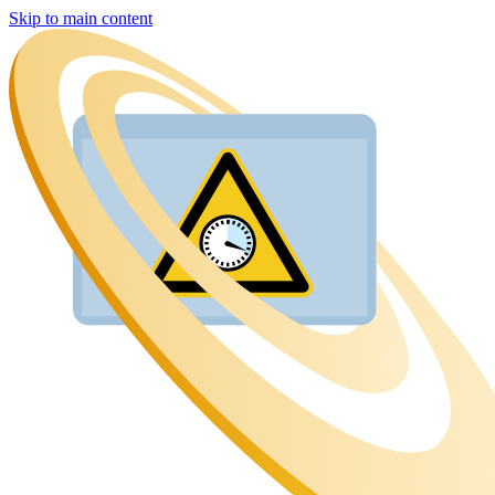
Skip to main content