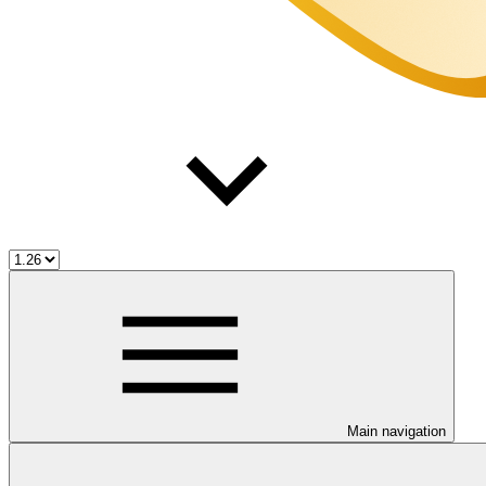
Main navigation