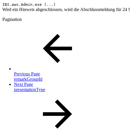
IBI.aws.Admin.exe (...)
Wird ein Hinweis abgeschlossen, wird die Abschlussmeldung für 24 
Pagination
Previous Page
remarkGroupId
Next Page
presentationType