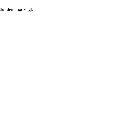
Stunden angezeigt.