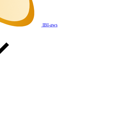
IBI-aws