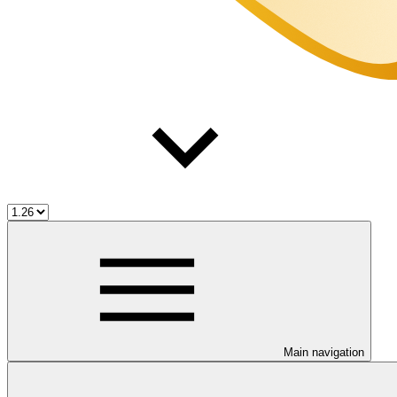
Main navigation