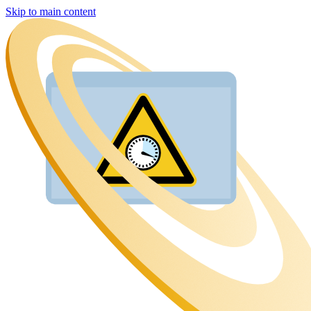
Skip to main content