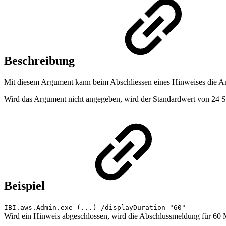
Beschreibung
Mit diesem Argument kann beim Abschliessen eines Hinweises die 
Wird das Argument nicht angegeben, wird der Standardwert von 24 
Beispiel
IBI.aws.Admin.exe (...) /
displayDuration
"60"
Wird ein Hinweis abgeschlossen, wird die Abschlussmeldung für 60 