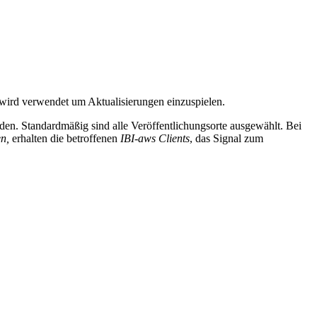
wird verwendet um Aktualisierungen einzuspielen.
den. Standardmäßig sind alle Veröffentlichungsorte ausgewählt. Bei
en,
erhalten die betroffenen
IBI-aws Clients
, das Signal zum