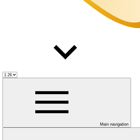
Main navigation