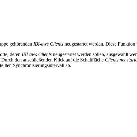
ruppe gehörenden
IBI-aws Clients
neugestartet werden. Diese Funktion 
orte, deren
IBI-aws Clients
neugestartet werden sollen, ausgewählt wer
Durch den anschließenden Klick auf die Schaltfläche
Clients neustart
tellten Synchronisierungsintervall ab.