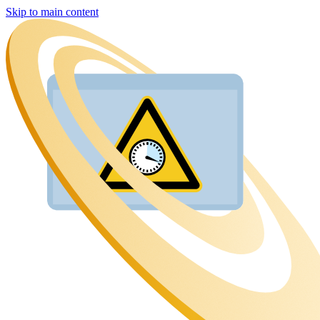
Skip to main content