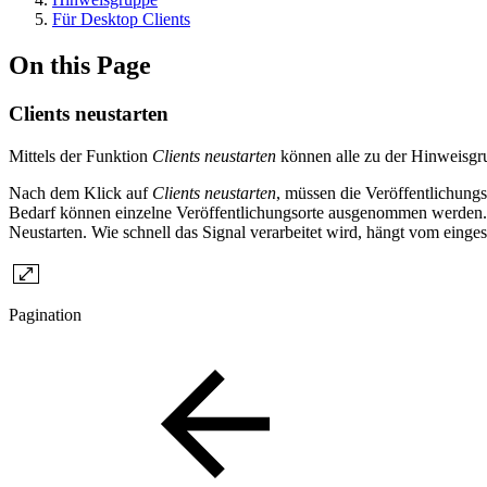
Für Desktop Clients
On this Page
Clients neustarten
Mittels der Funktion
Clients neustarten
können alle zu der Hinweisg
Nach dem Klick auf
Clients neustarten
, müssen die Veröffentlichungs
Bedarf können einzelne Veröffentlichungsorte ausgenommen werden. 
Neustarten. Wie schnell das Signal verarbeitet wird, hängt vom einges
Pagination