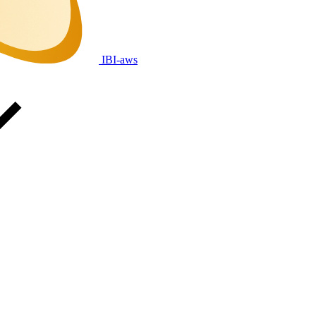
IBI-aws