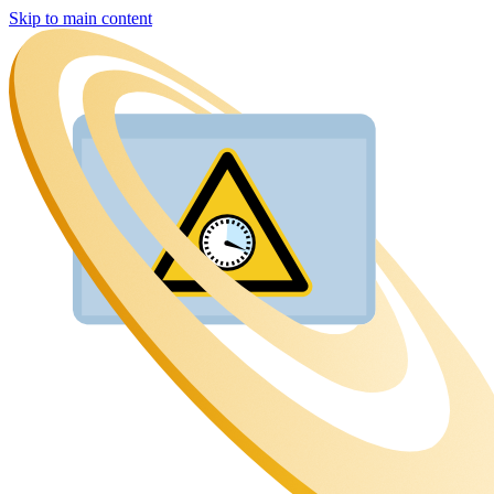
Skip to main content