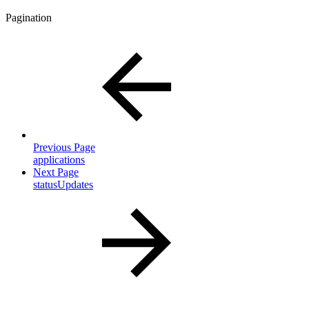
Pagination
Previous Page
applications
Next Page
statusUpdates