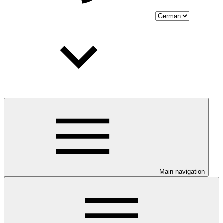
Main navigation