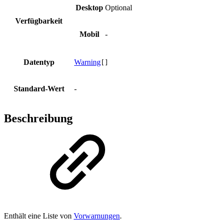
Desktop
Optional
Verfügbarkeit
Mobil
-
Datentyp
Warning
[]
Standard-Wert
-
Beschreibung
Enthält eine Liste von
Vorwarnungen
.