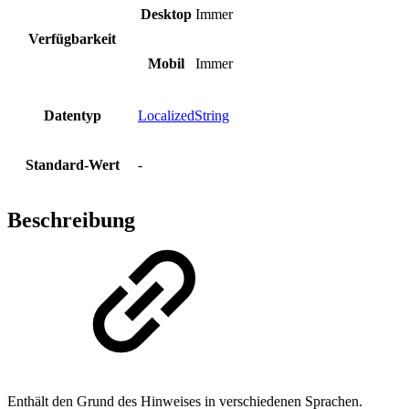
Desktop
Immer
Verfügbarkeit
Mobil
Immer
Datentyp
LocalizedString
Standard-Wert
-
Beschreibung
Enthält den Grund des Hinweises in verschiedenen Sprachen.