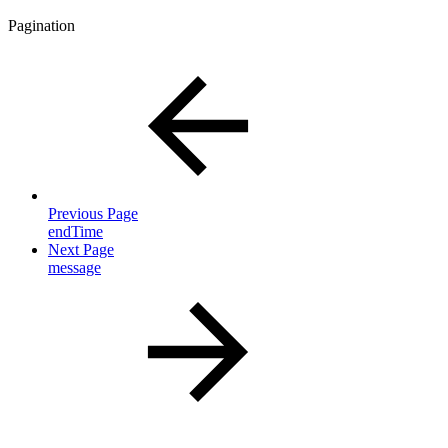
Pagination
Previous Page
endTime
Next Page
message