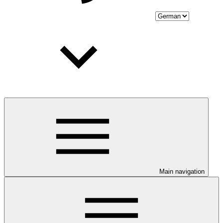
Main navigation