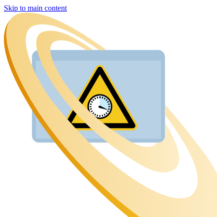
Skip to main content