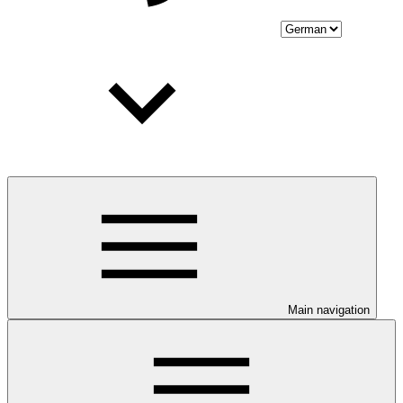
Main navigation