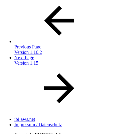
Previous Page
Version 1.16.2
Next Page
Version 1.15
ibi-aws.net
Impressum / Datenschutz