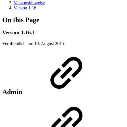
Versionshinweise
Version 1.16
On this Page
Version 1.16.1
Veröffentlicht am 19. August 2015
Admin