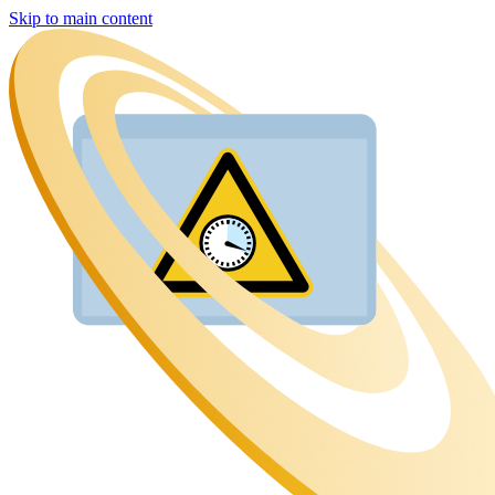
Skip to main content