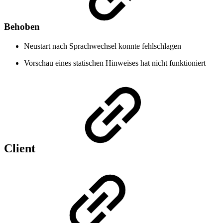
Behoben
Neustart nach Sprachwechsel konnte fehlschlagen
Vorschau eines statischen Hinweises hat nicht funktioniert
Client