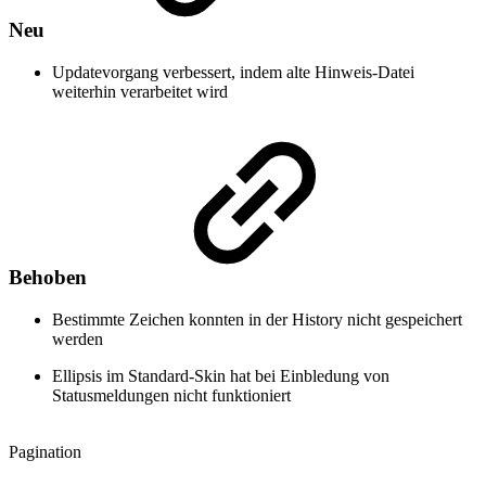
Neu
Updatevorgang verbessert, indem alte Hinweis-Datei
weiterhin verarbeitet wird
Behoben
Bestimmte Zeichen konnten in der History nicht gespeichert
werden
Ellipsis im Standard-Skin hat bei Einbledung von
Statusmeldungen nicht funktioniert
Pagination