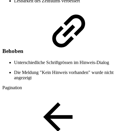
Lesbarkeit des Zeitraums verbessert
Behoben
Unterschiedliche Schriftgrössen im Hinweis-Dialog
Die Meldung "Kein Hinweis vorhanden" wurde nicht
angezeigt
Pagination