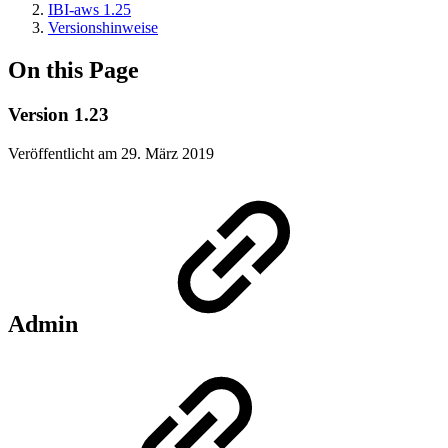
IBI-aws 1.25
Versionshinweise
On this Page
Version 1.23
Veröffentlicht am 29. März 2019
Admin