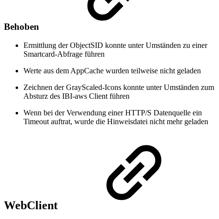
Behoben
Ermittlung der ObjectSID konnte unter Umständen zu einer
Smartcard-Abfrage führen
Werte aus dem AppCache wurden teilweise nicht geladen
Zeichnen der GrayScaled-Icons konnte unter Umständen zum
Absturz des IBI-aws Client führen
Wenn bei der Verwendung einer HTTP/S Datenquelle ein
Timeout auftrat, wurde die Hinweisdatei nicht mehr geladen
WebClient