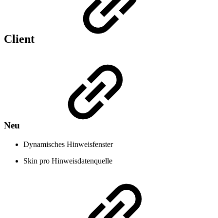
Client
Neu
Dynamisches Hinweisfenster
Skin pro Hinweisdatenquelle