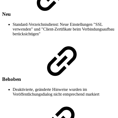
Neu
Standard-Verzeichnisdienst: Neue Einstellungen "SSL
verwenden" und "Client-Zertifikate beim Verbindungsaufbau
berücksichtigen"
Behoben
Deaktivierte, geänderte Hinweise wurden im
Veröffentlichungsdialog nicht entsprechend markiert