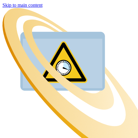
Skip to main content