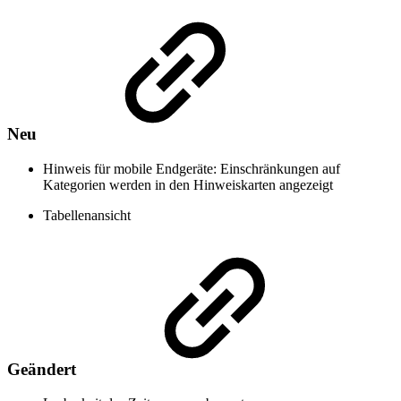
Neu
Hinweis für mobile Endgeräte: Einschränkungen auf
Kategorien werden in den Hinweiskarten angezeigt
Tabellenansicht
Geändert