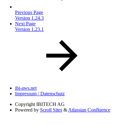
Previous Page
Version 1.24.3
Next Page
Version 1.23.1
ibi-aws.net
Impressum / Datenschutz
Copyright
IBITECH AG
Powered by
Scroll Sites
&
Atlassian Confluence