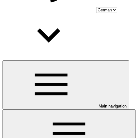
Main navigation