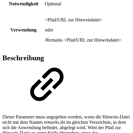
Notwendigkeit
Optional
<Pfad/URL zur Hinweisdatei>
Verwendung
oder
/Remarks <Pfad/URL zur Hinweisdatei>
Beschreibung
Dieser Parameter muss angegeben werden, wenn die Hinweis-Datei
nicht mit dem Namen
remarks.ibi
im gleichen Verzeichnis, in dem
sich die Anwendung befindet, abgelegt wird. Wird der Pfad zur
Hinweis-Datei an erster Stelle übergeben, muss das