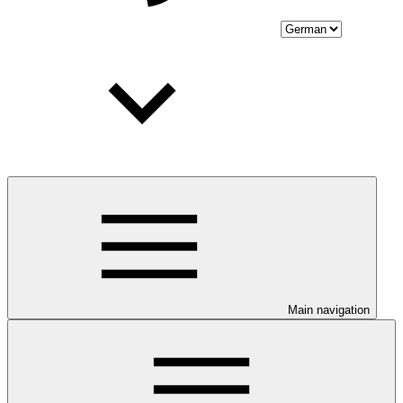
Main navigation