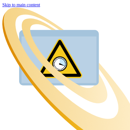
Skip to main content