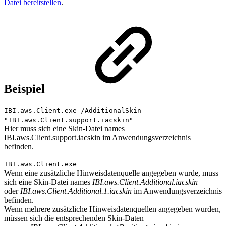
Datei bereitstellen
.
Beispiel
IBI.aws.Client.exe /AdditionalSkin
"IBI.aws.Client.support.iacskin"
Hier muss sich eine Skin-Datei names
IBI.aws.Client.support.iacskin im Anwendungsverzeichnis
befinden.
IBI.aws.Client.exe
Wenn eine zusätzliche Hinweisdatenquelle angegeben wurde, muss
sich eine Skin-Datei names
IBI.aws.Client.Additional.iacskin
oder
IBI.aws.Client.Additional.1.iacskin
im Anwendungsverzeichnis
befinden.
Wenn mehrere zusätzliche Hinweisdatenquellen angegeben wurden,
müssen sich die entsprechenden Skin-Daten