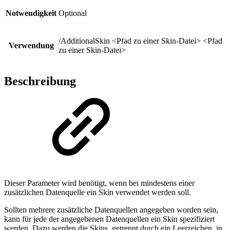
Notwendigkeit
Optional
/AdditionalSkin <Pfad zu einer Skin-Datei> <Pfad
Verwendung
zu einer Skin-Datei>
Beschreibung
Dieser Parameter wird benötigt, wenn bei mindestens einer
zusätzlichen Datenquelle ein Skin verwendet werden soll.
Sollten mehrere zusätzliche Datenquellen angegeben worden sein,
kann für jede der angegebenen Datenquellen ein Skin spezifiziert
werden. Dazu werden die Skins, getrennt durch ein Leerzeichen, in