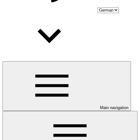
Main navigation