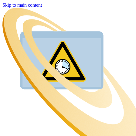
Skip to main content