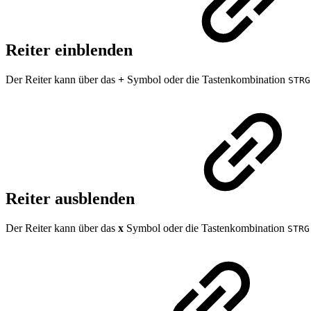
Reiter einblenden
Der Reiter kann über das
+
Symbol oder die Tastenkombination
STRG
Reiter ausblenden
Der Reiter kann über das
x
Symbol oder die Tastenkombination
STRG