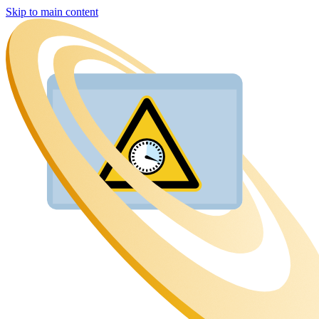
Skip to main content