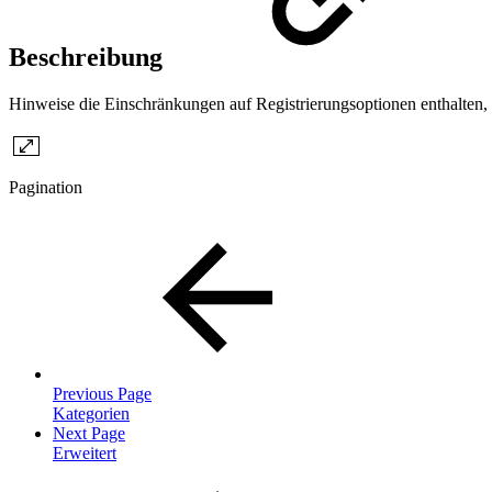
Beschreibung
Hinweise die Einschränkungen auf Registrierungsoptionen enthalten,
Pagination
Previous Page
Kategorien
Next Page
Erweitert