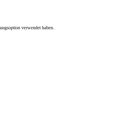
rungsoption verwendet haben.