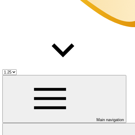
Main navigation