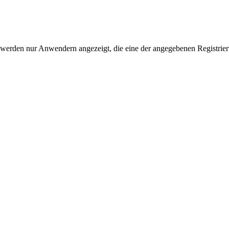
 werden nur Anwendern angezeigt, die eine der angegebenen Registrie