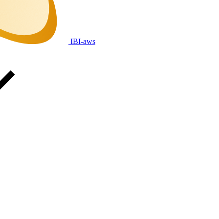
IBI-aws