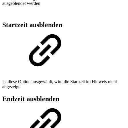
ausgeblendet werden
Startzeit ausblenden
Ist diese Option ausgewählt, wird die Startzeit im Hinweis nicht
angezeigt.
Endzeit ausblenden