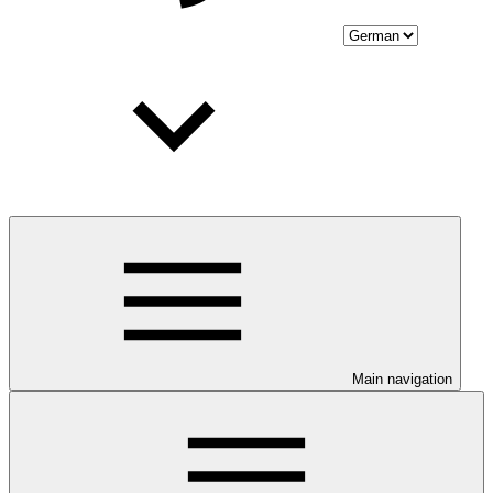
Main navigation