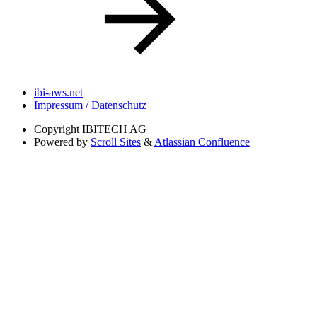
ibi-aws.net
Impressum / Datenschutz
Copyright
IBITECH AG
Powered by
Scroll Sites
&
Atlassian Confluence