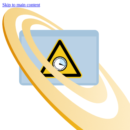
Skip to main content