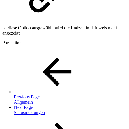
Ist diese Option ausgewählt, wird die Endzeit im Hinweis nicht
angezeigt.
Pagination
Previous Page
Allgemein
Next Page
Statusmeldungen