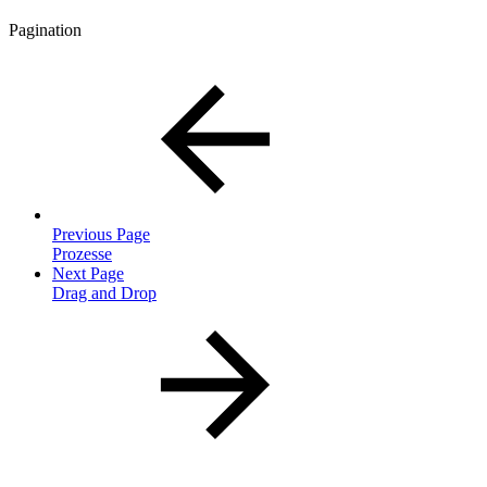
Pagination
Previous Page
Prozesse
Next Page
Drag and Drop