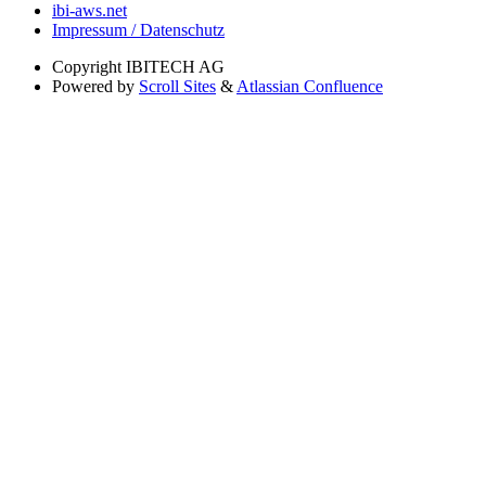
ibi-aws.net
Impressum / Datenschutz
Copyright
IBITECH AG
Powered by
Scroll Sites
&
Atlassian Confluence