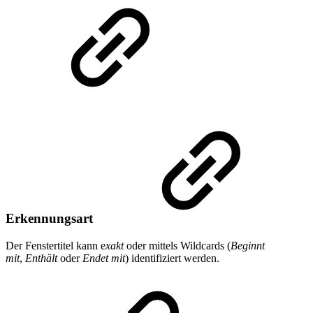
Erkennungsart
Der Fenstertitel kann e
xakt
oder mittels Wildcards (
Beginnt
mit
,
Enthält
oder
Endet mit
) identifiziert werden.