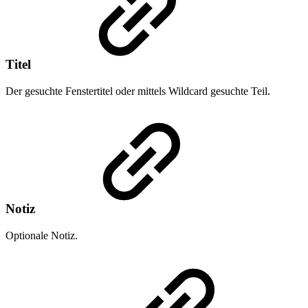
Titel
Der gesuchte Fenstertitel oder mittels Wildcard gesuchte Teil.
Notiz
Optionale Notiz.