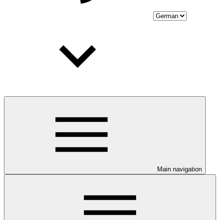
Main navigation