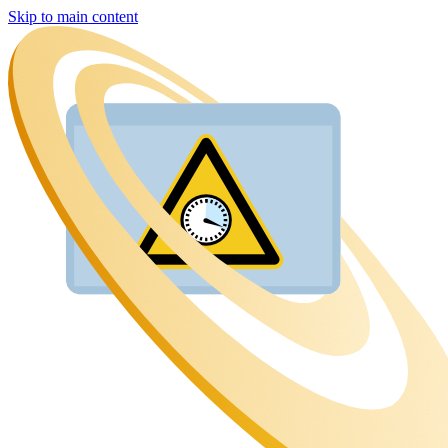
Skip to main content