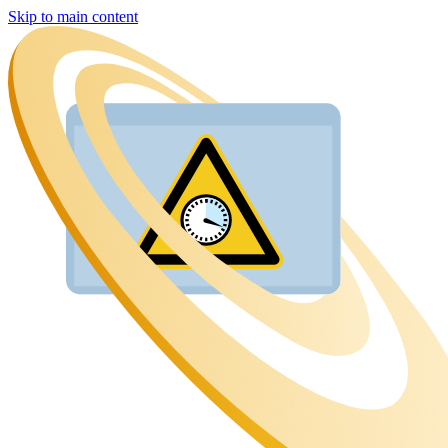
Skip to main content