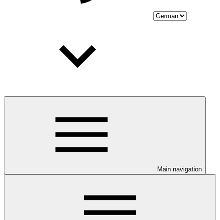
Main navigation