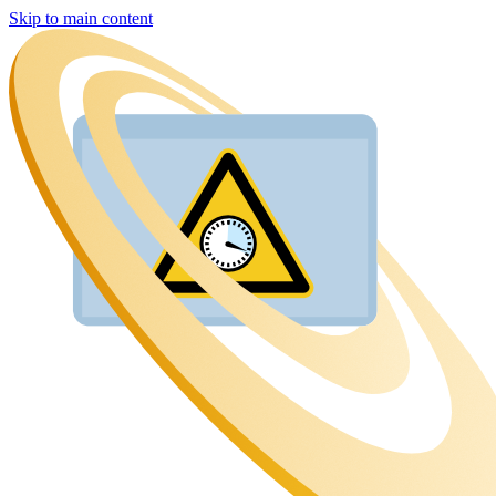
Skip to main content