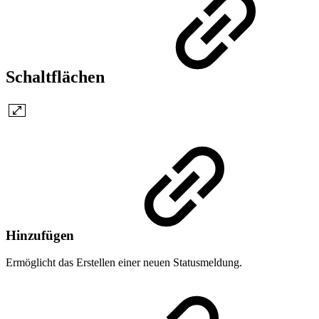
Schaltflächen
Hinzufügen
Ermöglicht das Erstellen einer neuen Statusmeldung.