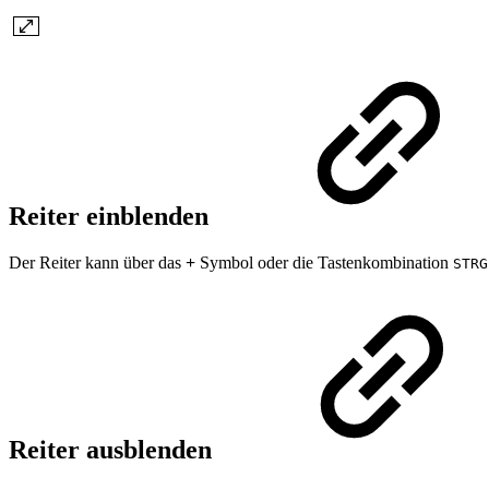
Reiter einblenden
Der Reiter kann über das
+
Symbol oder die Tastenkombination
STRG
Reiter ausblenden