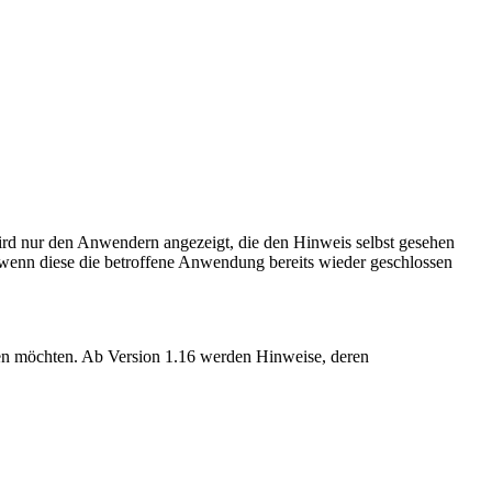
rd nur den Anwendern angezeigt, die den Hinweis selbst gesehen
wenn diese die betroffene Anwendung bereits wieder geschlossen
en möchten. Ab Version 1.16 werden Hinweise, deren