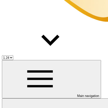
Main navigation