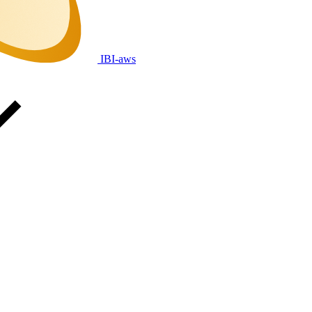
IBI-aws