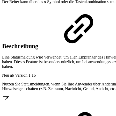
Der Reiter kann über das
x
Symbol oder die Tastenkombination
STRG
Beschreibung
Eine Statusmeldung wird verwendet, um allen Empfänger des Hinweis
haben. Dieses Feature ist besonders nützlich, um bei anwendungsspe
haben.
Neu ab Version 1.16
Nutzen Sie Statusmeldungen, wenn Sie Ihre Anwender über Änderunge
Hinweiseigenschaften (z.B. Zeitraum, Nachricht, Grund, Ansicht, etc.