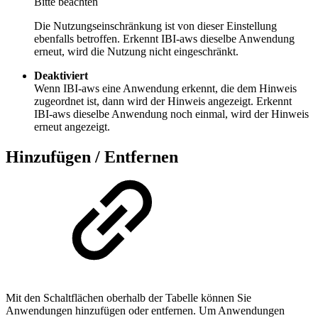
Bitte beachten
Die Nutzungseinschränkung ist von dieser Einstellung
ebenfalls betroffen. Erkennt IBI-aws dieselbe Anwendung
erneut, wird die Nutzung nicht eingeschränkt.
Deaktiviert
Wenn IBI-aws eine Anwendung erkennt, die dem Hinweis
zugeordnet ist, dann wird der Hinweis angezeigt. Erkennt
IBI-aws dieselbe Anwendung noch einmal, wird der Hinweis
erneut angezeigt.
Hinzufügen / Entfernen
Mit den Schaltflächen oberhalb der Tabelle können Sie
Anwendungen hinzufügen oder entfernen. Um Anwendungen