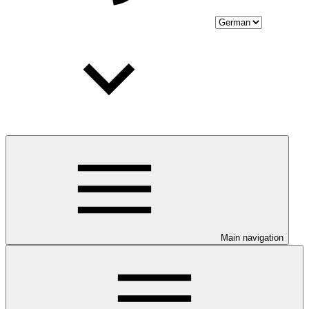
Main navigation