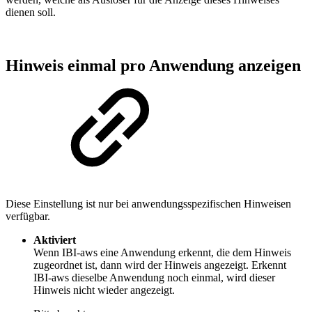
dienen soll.
Hinweis einmal pro Anwendung anzeigen
Diese Einstellung ist nur bei anwendungsspezifischen Hinweisen
verfügbar.
Aktiviert
Wenn IBI-aws eine Anwendung erkennt, die dem Hinweis
zugeordnet ist, dann wird der Hinweis angezeigt. Erkennt
IBI-aws dieselbe Anwendung noch einmal, wird dieser
Hinweis nicht wieder angezeigt.