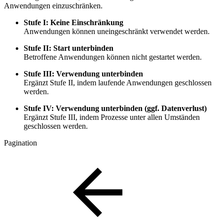
Anwendungen einzuschränken.
Stufe I: Keine Einschränkung
Anwendungen können uneingeschränkt verwendet werden.
Stufe II: Start unterbinden
Betroffene Anwendungen können nicht gestartet werden.
Stufe III: Verwendung unterbinden
Ergänzt Stufe II, indem laufende Anwendungen geschlossen
werden.
Stufe IV: Verwendung unterbinden (ggf. Datenverlust)
Ergänzt Stufe III, indem Prozesse unter allen Umständen
geschlossen werden.
Pagination