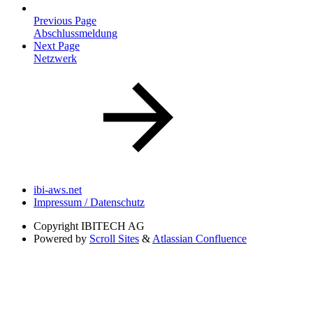
Previous Page
Abschlussmeldung
Next Page
Netzwerk
ibi-aws.net
Impressum / Datenschutz
Copyright
IBITECH AG
Powered by
Scroll Sites
&
Atlassian Confluence