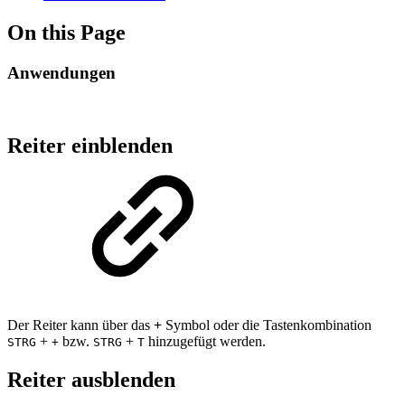
On this Page
Anwendungen
Reiter einblenden
Der Reiter kann über das
+
Symbol oder die Tastenkombination
+
bzw.
+
hinzugefügt werden.
STRG
+
STRG
T
Reiter ausblenden