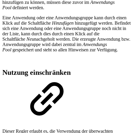
hinzufügen zu können, müssen diese zuvor im
Anwendungs
Pool
definiert werden.
Eine Anwendung oder eine Anwendungsgruppe kann durch einen
Klick auf die Schaltfläche
Hinzufügen
hinzugefügt werden. Befindet
sich eine Anwendung oder eine Anwendungsgruppe noch nicht in
der Liste, kann durch dies durch einen Klick auf die
Schaltfläche
Neu
nachgeholt werden. Die erzeugte Anwendung bzw.
Anwendungsgruppe wird dabei zentral im
Anwendungs
Pool
gespeichert und steht so allen Hinweisen zur Verfügung.
Nutzung einschränken
Dieser Regler erlaubt es, die Verwendung der überwachten