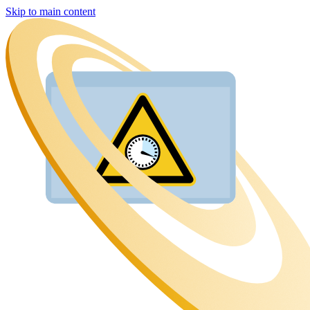
Skip to main content