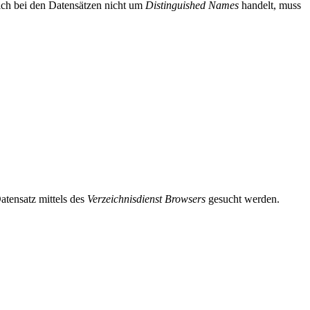
sich bei den Datensätzen nicht um
Distinguished Names
handelt, muss
atensatz mittels des
Verzeichnisdienst Browsers
gesucht werden.