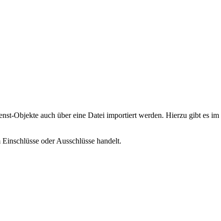
nst-Objekte auch über eine Datei importiert werden. Hierzu gibt es im
m Einschlüsse oder Ausschlüsse handelt.