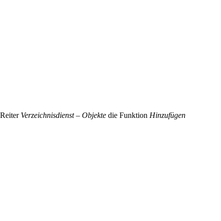
 Reiter
Verzeichnisdienst – Objekte
die Funktion
Hinzufügen