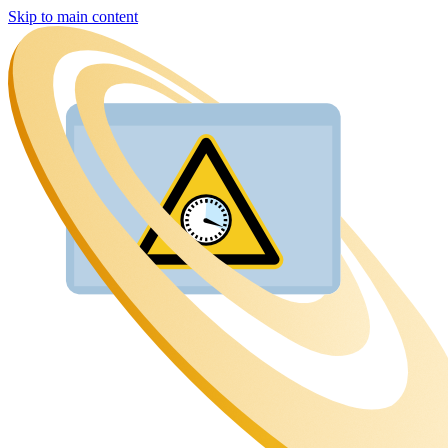
Skip to main content