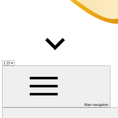
Main navigation