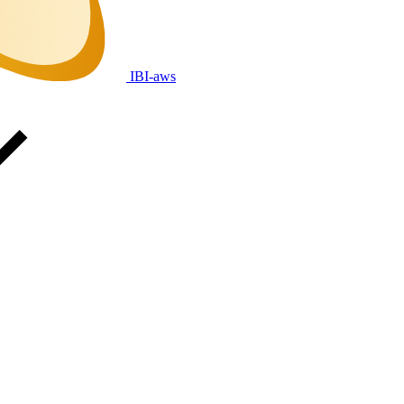
IBI-aws