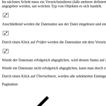
Im nächsten Schritt muss ein Verzeichnisdienst (falls mehrere defini
angegeben werden, um welchen Typ von Objekten es sich handelt.
Anschließend werden die Datensätze aus der Datei eingelesen und ents
Durch einen Klick auf
Prüfen
werden die Datensätze mit dem Verzeic
Wurde der Datensatz erfolgreich abgeglichen, wird dessen Status auf
Wurde ein Datensatz nicht erfolgreich abgeglichen, kann man durch 
Durch einen Klick auf
Übernehmen,
werden alle selektierten Einträge
Pagination