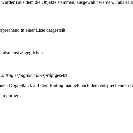
ert wurden) aus dem die Objekte stammen, ausgewählt werden. Falls es 
prechend in einer Liste dargestellt.
hnisdienst abgeglichen.
Eintrag erfolgreich überprüft
gesetzt.
einen Doppelklick auf dem Eintrag manuell nach dem entsprechenden D
 importiert.