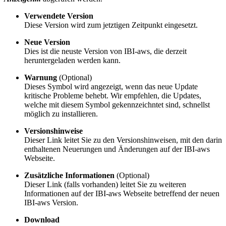
Verwendete Version
Diese Version wird zum jetztigen Zeitpunkt eingesetzt.
Neue Version
Dies ist die neuste Version von IBI-aws, die derzeit
heruntergeladen werden kann.
Warnung
(Optional)
Dieses Symbol wird angezeigt, wenn das neue Update
kritische Probleme behebt. Wir empfehlen, die Updates,
welche mit diesem Symbol gekennzeichntet sind, schnellst
möglich zu installieren.
Versionshinweise
Dieser Link leitet Sie zu den Versionshinweisen, mit den darin
enthaltenen Neuerungen und Änderungen auf der IBI-aws
Webseite.
Zusätzliche Informationen
(Optional)
Dieser Link (falls vorhanden) leitet Sie zu weiteren
Informationen auf der IBI-aws Webseite betreffend der neuen
IBI-aws Version.
Download