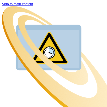
Skip to main content