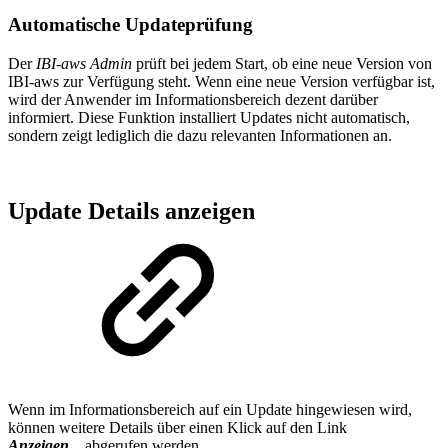
Automatische Updateprüfung
Der
IBI-aws Admin
prüft bei jedem Start, ob eine neue Version von
IBI-aws zur Verfügung steht. Wenn eine neue Version verfügbar ist,
wird der Anwender im Informationsbereich dezent darüber
informiert. Diese Funktion installiert Updates nicht automatisch,
sondern zeigt lediglich die dazu relevanten Informationen an.
Update Details anzeigen
Wenn im Informationsbereich auf ein Update hingewiesen wird,
können weitere Details über einen Klick auf den Link
Anzeigen...
abgerufen werden.