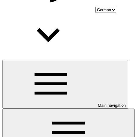
Main navigation