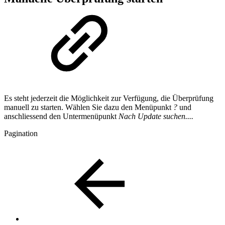
Es steht jederzeit die Möglichkeit zur Verfügung, die Überprüfung
manuell zu starten. Wählen Sie dazu den Menüpunkt
?
und
anschliessend den Untermenüpunkt
Nach Update suchen....
Pagination