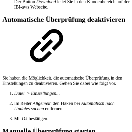
Der Button
Download
leitet Sie in den Kundenbereich auf der
IBI-aws Webseite.
Automatische Überprüfung deaktivieren
Sie haben die Möglichkeit, die automatische Überprüfung in den
Einstellungen zu deaktivieren. Gehen Sie dabei wie folgt vor.
Datei
->
Einstellungen...
Im Reiter
Allgemein
den Haken bei
Automatisch nach
Updates suchen
entfernen.
Mit
Ok
bestätigen.
Manuelle Überprüfung starten